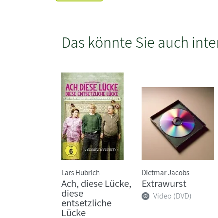
Das könnte Sie auch inte
Lars Hubrich
Dietmar Jacobs
Ach, diese Lücke,
Extrawurst
diese
Video (DVD)
entsetzliche
Lücke