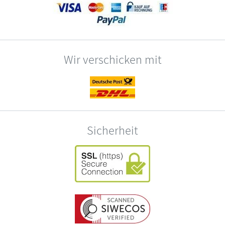
Wir verschicken mit
Sicherheit