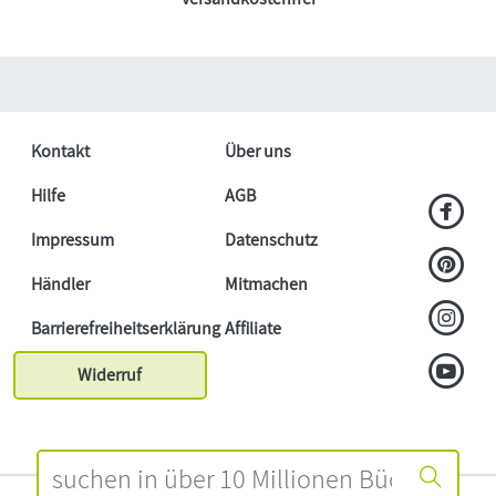
Kontakt
Über uns
Hilfe
AGB
Impressum
Datenschutz
Händler
Mitmachen
Barrierefreiheitserklärung
Affiliate
Widerruf