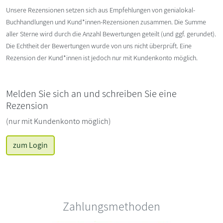
Unsere Rezensionen setzen sich aus Empfehlungen von genialokal-
Buchhandlungen und Kund*innen-Rezensionen zusammen. Die Summe
aller Sterne wird durch die Anzahl Bewertungen geteilt (und ggf. gerundet).
Die Echtheit der Bewertungen wurde von uns nicht überprüft. Eine
Rezension der Kund*innen ist jedoch nur mit Kundenkonto möglich.
Melden Sie sich an und schreiben Sie eine
Rezension
(nur mit Kundenkonto möglich)
zum Login
Zahlungsmethoden