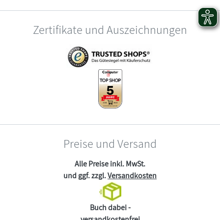
Zertifikate und Auszeichnungen
Preise und Versand
Alle Preise inkl. MwSt.
und ggf. zzgl.
Versandkosten
Buch dabei -
versandkostenfrei