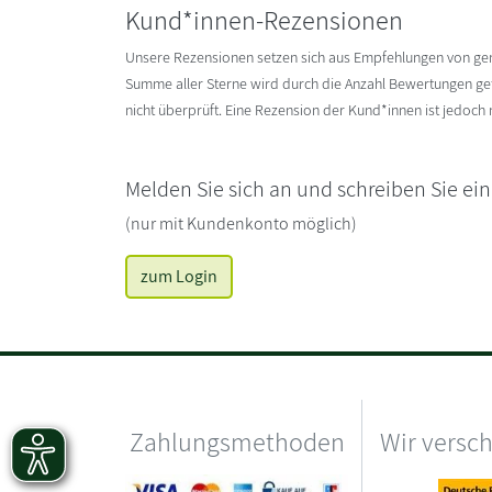
Kund*innen-Rezensionen
Unsere Rezensionen setzen sich aus Empfehlungen von g
Summe aller Sterne wird durch die Anzahl Bewertungen gete
nicht überprüft. Eine Rezension der Kund*innen ist jedoch
Melden Sie sich an und schreiben Sie ei
(nur mit Kundenkonto möglich)
zum Login
Zahlungsmethoden
Wir versc