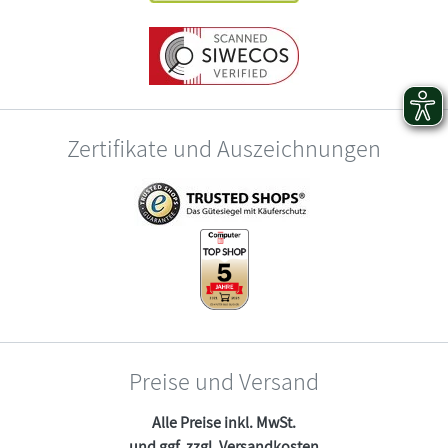
Zertifikate und Auszeichnungen
Preise und Versand
Alle Preise inkl. MwSt.
und ggf. zzgl.
Versandkosten