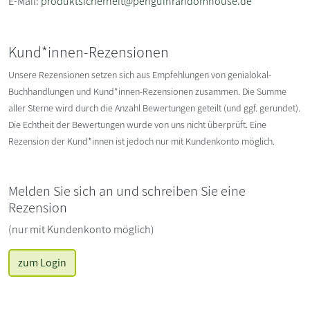
E-Mail:
produktsicherheit@penguinrandomhouse.de
Kund*innen-Rezensionen
Unsere Rezensionen setzen sich aus Empfehlungen von genialokal-
Buchhandlungen und Kund*innen-Rezensionen zusammen. Die Summe
aller Sterne wird durch die Anzahl Bewertungen geteilt (und ggf. gerundet).
Die Echtheit der Bewertungen wurde von uns nicht überprüft. Eine
Rezension der Kund*innen ist jedoch nur mit Kundenkonto möglich.
Melden Sie sich an und schreiben Sie eine
Rezension
(nur mit Kundenkonto möglich)
zum Login