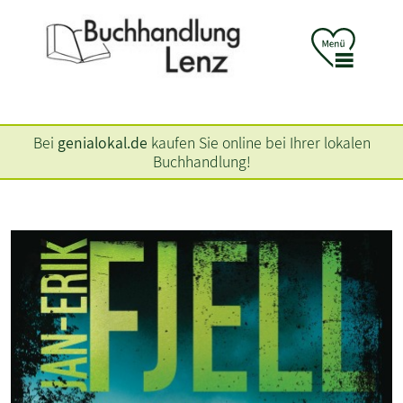
Bei
genialokal.de
kaufen Sie online bei Ihrer lokalen
Buchhandlung!