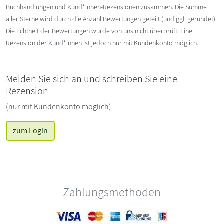
Buchhandlungen und Kund*innen-Rezensionen zusammen. Die Summe
aller Sterne wird durch die Anzahl Bewertungen geteilt (und ggf. gerundet).
Die Echtheit der Bewertungen wurde von uns nicht überprüft. Eine
Rezension der Kund*innen ist jedoch nur mit Kundenkonto möglich.
Melden Sie sich an und schreiben Sie eine
Rezension
(nur mit Kundenkonto möglich)
zum Login
Zahlungsmethoden