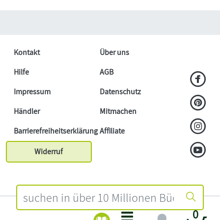
Kontakt
Über uns
Hilfe
AGB
Impressum
Datenschutz
Händler
Mitmachen
Barrierefreiheitserklärung
Affiliate
Widerruf
0