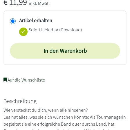
€
11,99
inkl. MwSt.
Artikel erhalten
Sofort Lieferbar (Download)
In den Warenkorb
Auf die Wunschliste
Beschreibung
Wie versteckst du dich, wenn alle hinsehen?
Lea hat alles, was sie sich wünschen könnte: Als Tourmanagerin
begleitet sie eine erfolgreiche Band quer durchs Land, hat