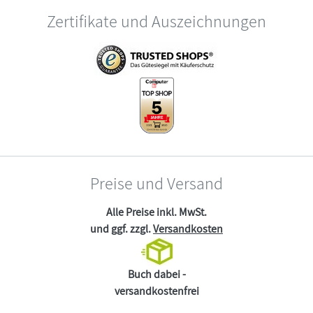
Zertifikate und Auszeichnungen
Preise und Versand
Alle Preise inkl. MwSt.
und ggf. zzgl.
Versandkosten
Buch dabei -
versandkostenfrei