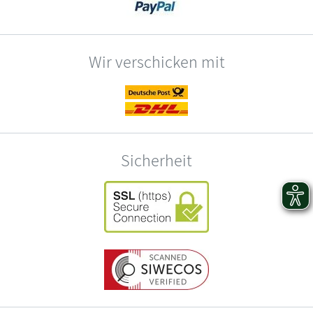
Wir verschicken mit
Sicherheit