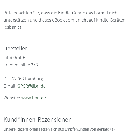
Bitte beachten Sie, dass die Kindle-Geräte das Format nicht
unterstützen und dieses eBook somit nicht auf Kindle-Geräten
lesbar ist.
Hersteller
Libri GmbH
Friedensallee 273
DE - 22763 Hamburg
E-Mail:
GPSR@libri.de
Website:
www.libri.de
Kund*innen-Rezensionen
Unsere Rezensionen setzen sich aus Empfehlungen von genialokal-