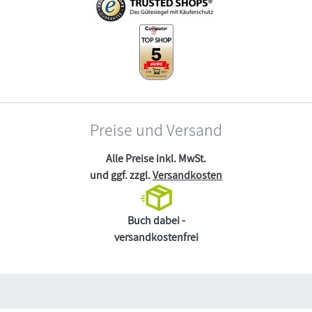
Preise und Versand
Alle Preise inkl. MwSt.
und ggf. zzgl.
Versandkosten
Buch dabei -
versandkostenfrei