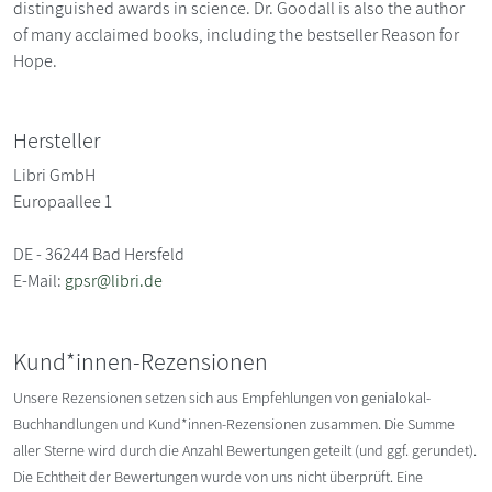
distinguished awards in science. Dr. Goodall is also the author
of many acclaimed books, including the bestseller Reason for
Hope.
Hersteller
Libri GmbH
Europaallee 1
DE - 36244 Bad Hersfeld
E-Mail:
gpsr@libri.de
Kund*innen-Rezensionen
Unsere Rezensionen setzen sich aus Empfehlungen von genialokal-
Buchhandlungen und Kund*innen-Rezensionen zusammen. Die Summe
aller Sterne wird durch die Anzahl Bewertungen geteilt (und ggf. gerundet).
Die Echtheit der Bewertungen wurde von uns nicht überprüft. Eine