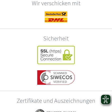
Wir verschicken mit
Sicherheit
Zertifikate und Auszeichnungen