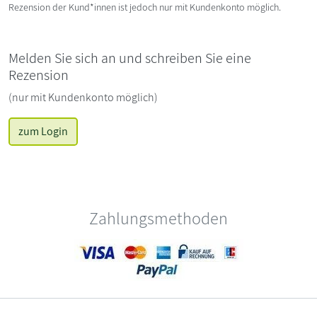
Rezension der Kund*innen ist jedoch nur mit Kundenkonto möglich.
Melden Sie sich an und schreiben Sie eine
Rezension
(nur mit Kundenkonto möglich)
zum Login
Zahlungsmethoden