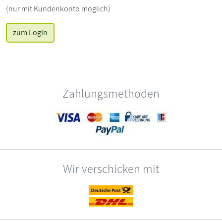
(nur mit Kundenkonto möglich)
zum Login
Zahlungsmethoden
Wir verschicken mit