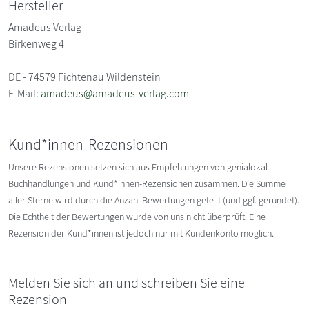
Hersteller
Amadeus Verlag
Birkenweg 4
DE - 74579 Fichtenau Wildenstein
E-Mail:
amadeus@amadeus-verlag.com
Kund*innen-Rezensionen
Unsere Rezensionen setzen sich aus Empfehlungen von genialokal-
Buchhandlungen und Kund*innen-Rezensionen zusammen. Die Summe
aller Sterne wird durch die Anzahl Bewertungen geteilt (und ggf. gerundet).
Die Echtheit der Bewertungen wurde von uns nicht überprüft. Eine
Rezension der Kund*innen ist jedoch nur mit Kundenkonto möglich.
Melden Sie sich an und schreiben Sie eine
Rezension