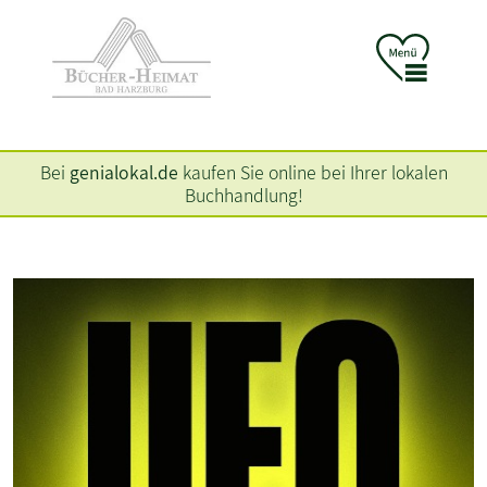
Bei
genialokal.de
kaufen Sie online bei Ihrer lokalen
Buchhandlung!