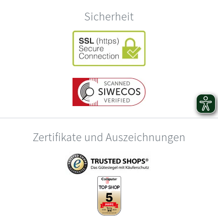
Sicherheit
Zertifikate und Auszeichnungen