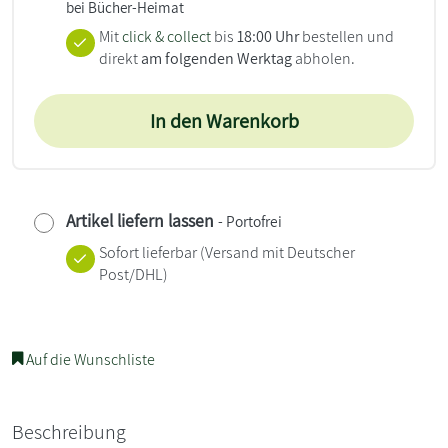
bei Bücher-Heimat
Mit
click & collect
bis
18:00 Uhr
bestellen und
direkt
am folgenden Werktag
abholen.
In den Warenkorb
Artikel liefern lassen
- Portofrei
Sofort lieferbar
(Versand mit Deutscher
Post/DHL)
Auf die Wunschliste
Beschreibung