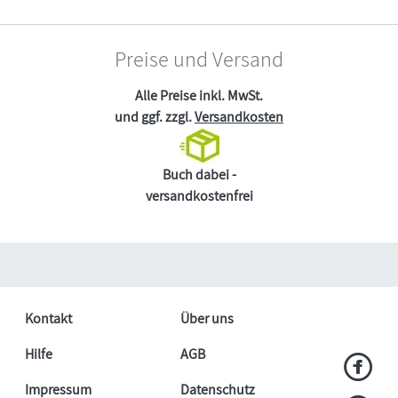
Preise und Versand
Alle Preise inkl. MwSt.
und ggf. zzgl.
Versandkosten
Buch dabei -
versandkostenfrei
Kontakt
Über uns
Hilfe
AGB
Impressum
Datenschutz