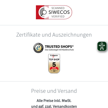
Zertifikate und Auszeichnungen
Preise und Versand
Alle Preise inkl. MwSt.
und ggf. zzgl.
Versandkosten