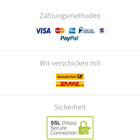
Zahlungsmethoden
Wir verschicken mit
Sicherheit