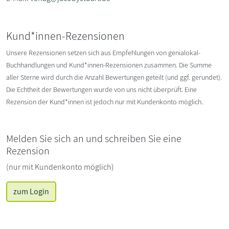
Kund*innen-Rezensionen
Unsere Rezensionen setzen sich aus Empfehlungen von genialokal-
Buchhandlungen und Kund*innen-Rezensionen zusammen. Die Summe
aller Sterne wird durch die Anzahl Bewertungen geteilt (und ggf. gerundet).
Die Echtheit der Bewertungen wurde von uns nicht überprüft. Eine
Rezension der Kund*innen ist jedoch nur mit Kundenkonto möglich.
Melden Sie sich an und schreiben Sie eine
Rezension
(nur mit Kundenkonto möglich)
zum Login