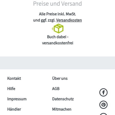
Preise und Versand
Alle Preise inkl. MwSt.
und ggf. zzgl.
Versandkosten
Buch dabei -
versandkostenfrei
Kontakt
Über uns
Hilfe
AGB
Impressum
Datenschutz
Händler
Mitmachen