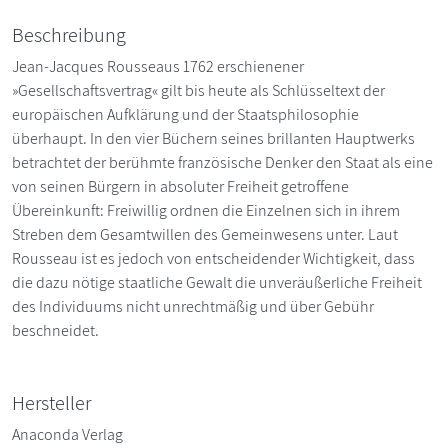
Beschreibung
Jean-Jacques Rousseaus 1762 erschienener
»Gesellschaftsvertrag« gilt bis heute als Schlüsseltext der
europäischen Aufklärung und der Staatsphilosophie
überhaupt. In den vier Büchern seines brillanten Hauptwerks
betrachtet der berühmte französische Denker den Staat als eine
von seinen Bürgern in absoluter Freiheit getroffene
Übereinkunft: Freiwillig ordnen die Einzelnen sich in ihrem
Streben dem Gesamtwillen des Gemeinwesens unter. Laut
Rousseau ist es jedoch von entscheidender Wichtigkeit, dass
die dazu nötige staatliche Gewalt die unveräußerliche Freiheit
des Individuums nicht unrechtmäßig und über Gebühr
beschneidet.
Hersteller
Anaconda Verlag