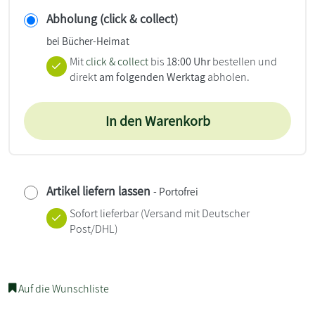
Abholung (click & collect)
bei Bücher-Heimat
Mit
click & collect
bis
18:00 Uhr
bestellen und
direkt
am folgenden Werktag
abholen.
In den Warenkorb
Artikel liefern lassen
- Portofrei
Sofort lieferbar
(Versand mit Deutscher
Post/DHL)
Auf die Wunschliste