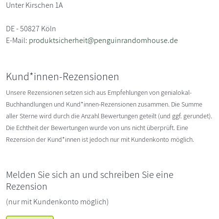
Unter Kirschen 1A
DE - 50827 Köln
E-Mail:
produktsicherheit@penguinrandomhouse.de
Kund*innen-Rezensionen
Unsere Rezensionen setzen sich aus Empfehlungen von genialokal-
Buchhandlungen und Kund*innen-Rezensionen zusammen. Die Summe
aller Sterne wird durch die Anzahl Bewertungen geteilt (und ggf. gerundet).
Die Echtheit der Bewertungen wurde von uns nicht überprüft. Eine
Rezension der Kund*innen ist jedoch nur mit Kundenkonto möglich.
Melden Sie sich an und schreiben Sie eine
Rezension
(nur mit Kundenkonto möglich)