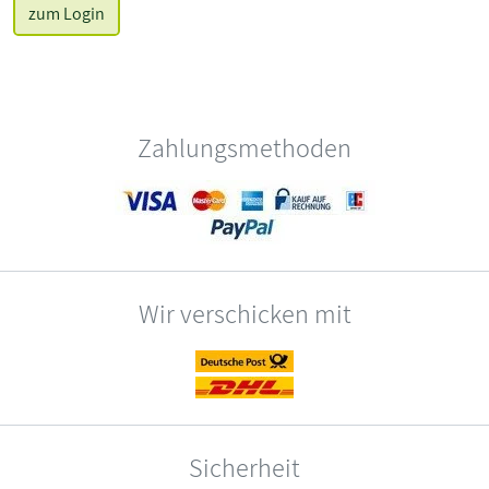
zum Login
Zahlungsmethoden
Wir verschicken mit
Sicherheit