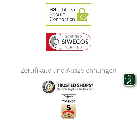
Zertifikate und Auszeichnungen