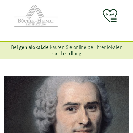
Bei
genialokal.de
kaufen Sie online bei Ihrer lokalen
Buchhandlung!