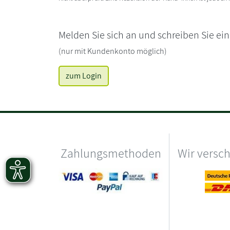
Melden Sie sich an und schreiben Sie ei
(nur mit Kundenkonto möglich)
zum Login
Zahlungsmethoden
Wir versc