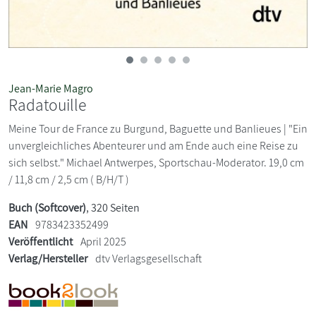
Jean-Marie Magro
Radatouille
Meine Tour de France zu Burgund, Baguette und Banlieues | "Ein
unvergleichliches Abenteurer und am Ende auch eine Reise zu
sich selbst." Michael Antwerpes, Sportschau-Moderator. 19,0 cm
/ 11,8 cm / 2,5 cm ( B/H/T )
Buch (Softcover)
, 320 Seiten
EAN
9783423352499
Veröffentlicht
April 2025
Verlag/Hersteller
dtv Verlagsgesellschaft