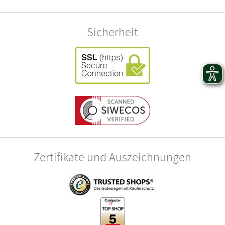
Sicherheit
Zertifikate und Auszeichnungen