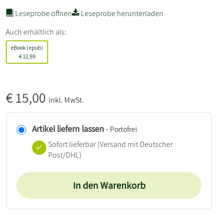
Leseprobe öffnen
Leseprobe herunterladen
Auch erhältlich als:
eBook (epub)
€
12,99
€
15,00
inkl. MwSt.
Artikel liefern lassen
- Portofrei
Sofort lieferbar
(Versand mit Deutscher
Post/DHL)
In den Warenkorb