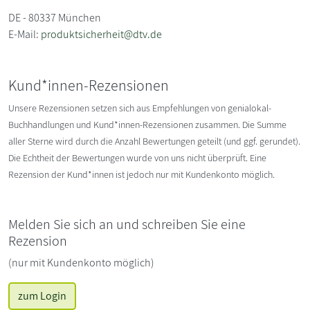
DE - 80337 München
E-Mail:
produktsicherheit@dtv.de
Kund*innen-Rezensionen
Unsere Rezensionen setzen sich aus Empfehlungen von genialokal-
Buchhandlungen und Kund*innen-Rezensionen zusammen. Die Summe
aller Sterne wird durch die Anzahl Bewertungen geteilt (und ggf. gerundet).
Die Echtheit der Bewertungen wurde von uns nicht überprüft. Eine
Rezension der Kund*innen ist jedoch nur mit Kundenkonto möglich.
Melden Sie sich an und schreiben Sie eine
Rezension
(nur mit Kundenkonto möglich)
zum Login