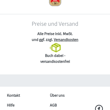
Preise und Versand
Alle Preise inkl. MwSt.
und ggf. zzgl.
Versandkosten
Buch dabei -
versandkostenfrei
Kontakt
Über uns
Hilfe
AGB