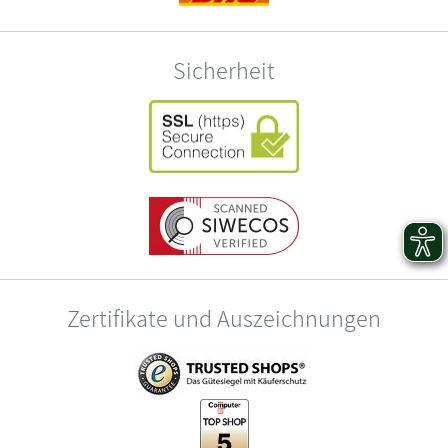
Sicherheit
Zertifikate und Auszeichnungen