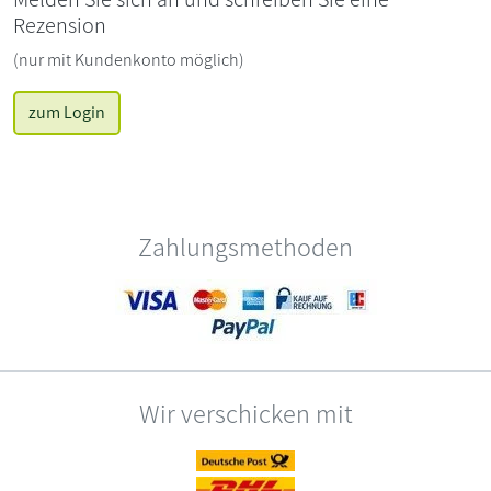
Rezension
(nur mit Kundenkonto möglich)
zum Login
Zahlungsmethoden
Wir verschicken mit