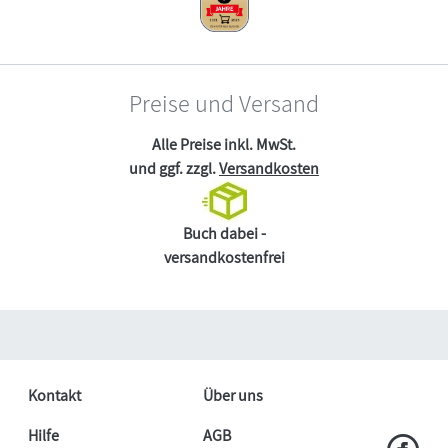
Preise und Versand
Alle Preise inkl. MwSt.
und ggf. zzgl.
Versandkosten
Buch dabei -
versandkostenfrei
Kontakt
Über uns
Hilfe
AGB