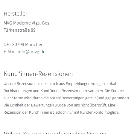
Hersteller
MVG Moderne Vlgs. Ges.
Türkenstraße 89
DE - 80799 München
E-Mail:
info@m-vg.de
Kund*innen-Rezensionen
Unsere Rezensionen setzen sich aus Empfehlungen von genialokal-
Buchhandlungen und Kund*innen-Rezensionen zusammen. Die Summe
aller Sterne wird durch die Anzahl Bewertungen geteilt (und ggf. gerundet).
Die Echtheit der Bewertungen wurde von uns nicht überprüft. Eine
Rezension der Kund*innen ist jedoch nur mit Kundenkonto möglich.
Melden Sie sich an und schreiben Sie eine