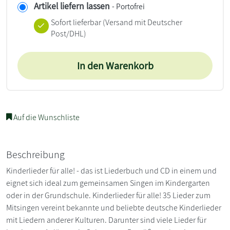
Artikel liefern lassen
- Portofrei
Sofort lieferbar
(Versand mit Deutscher
Post/DHL)
In den Warenkorb
Auf die Wunschliste
Beschreibung
Kinderlieder für alle! - das ist Liederbuch und CD in einem und
eignet sich ideal zum gemeinsamen Singen im Kindergarten
oder in der Grundschule. Kinderlieder für alle! 35 Lieder zum
Mitsingen vereint bekannte und beliebte deutsche Kinderlieder
mit Liedern anderer Kulturen. Darunter sind viele Lieder für