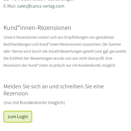
E-Mail:
sales@carus-verlag.com
Kund*innen-Rezensionen
Unsere Rezensionen setzen sich aus Empfehlungen von genialokal-
Buchhandlungen und Kund*innen-Rezensionen zusammen. Die Summe
aller Sterne wird durch die Anzahl Bewertungen geteilt (und ggf. gerundet).
Die Echtheit der Bewertungen wurde von uns nicht überprüft. Eine
Rezension der Kund*innen ist jedoch nur mit Kundenkonto möglich.
Melden Sie sich an und schreiben Sie eine
Rezension
(nur mit Kundenkonto möglich)
zum Login