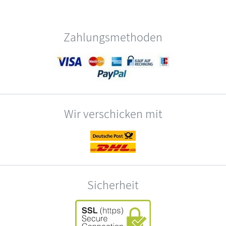
Zahlungsmethoden
Wir verschicken mit
Sicherheit