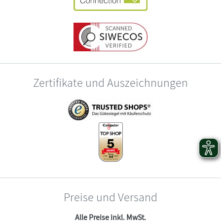
Zertifikate und Auszeichnungen
Preise und Versand
Alle Preise inkl. MwSt.