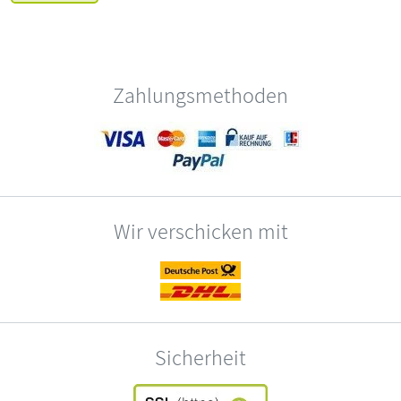
Zahlungsmethoden
Wir verschicken mit
Sicherheit