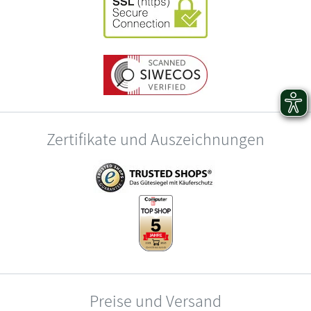
Zertifikate und Auszeichnungen
Preise und Versand