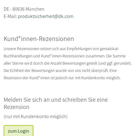
DE - 80636 München
E-Mail:
produktsicherheit@dk.com
Kund*innen-Rezensionen
Unsere Rezensionen setzen sich aus Empfehlungen von genialokal-
Buchhandlungen und Kund*innen-Rezensionen zusammen. Die Summe
aller Sterne wird durch die Anzahl Bewertungen geteilt (und ggf. gerundet).
Die Echtheit der Bewertungen wurde von uns nicht überprüft. Eine
Rezension der Kund*innen ist jedoch nur mit Kundenkonto möglich.
Melden Sie sich an und schreiben Sie eine
Rezension
(nur mit Kundenkonto möglich)
zum Login