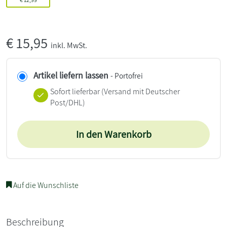
€
15,95
inkl. MwSt.
Artikel liefern lassen
- Portofrei
Sofort lieferbar
(Versand mit Deutscher
Post/DHL)
In den Warenkorb
Auf die Wunschliste
Beschreibung