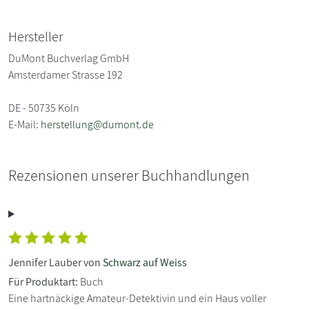
Hersteller
DuMont Buchverlag GmbH
Amsterdamer Strasse 192
DE - 50735 Köln
E-Mail:
herstellung@dumont.de
Rezensionen unserer Buchhandlungen
Jennifer Lauber von
Schwarz auf Weiss
Für Produktart:
Buch
Eine hartnäckige Amateur-Detektivin und ein Haus voller