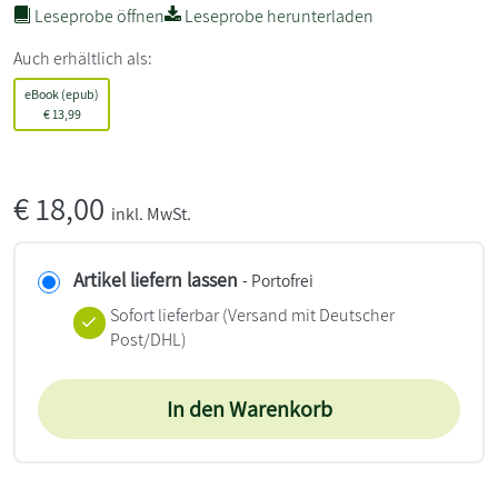
Leseprobe öffnen
Leseprobe herunterladen
Auch erhältlich als:
eBook (epub)
€
13,99
€
18,00
inkl. MwSt.
Artikel liefern lassen
- Portofrei
Sofort lieferbar
(Versand mit Deutscher
Post/DHL)
In den Warenkorb