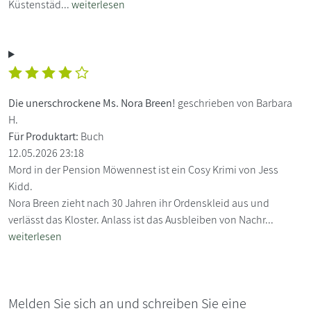
Küstenstäd...
weiterlesen
Die unerschrockene Ms. Nora Breen!
geschrieben von Barbara
H.
Für Produktart:
Buch
12.05.2026 23:18
Mord in der Pension Möwennest ist ein Cosy Krimi von Jess
Kidd.
Nora Breen zieht nach 30 Jahren ihr Ordenskleid aus und
verlässt das Kloster. Anlass ist das Ausbleiben von Nachr...
weiterlesen
Melden Sie sich an und schreiben Sie eine