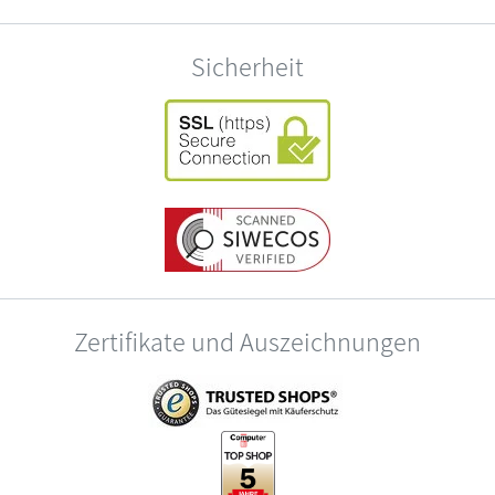
Sicherheit
Zertifikate und Auszeichnungen