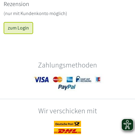
Rezension
(nur mit Kundenkonto möglich)
zum Login
Zahlungsmethoden
Wir verschicken mit