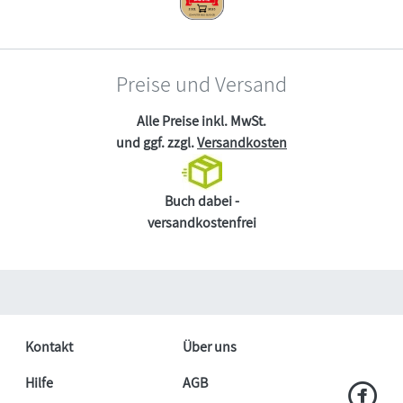
Preise und Versand
Alle Preise inkl. MwSt.
und ggf. zzgl.
Versandkosten
Buch dabei -
versandkostenfrei
Kontakt
Über uns
Hilfe
AGB