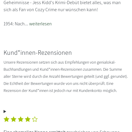
Geheimnisse - Jess Kidd's Krimi-Debüt bietet alles, was man
sich als Fan von Cozy Crime nur wünschen kann!
1954: Nach...
weiterlesen
Kund*innen-Rezensionen
Unsere Rezensionen setzen sich aus Empfehlungen von genialokal-
Buchhandlungen und Kund*innen-Rezensionen zusammen. Die Summe
aller Sterne wird durch die Anzahl Bewertungen geteilt (und ggf. gerundet).
Die Echtheit der Bewertungen wurde von uns nicht überprüft. Eine
Rezension der Kund*innen ist jedoch nur mit Kundenkonto möglich.