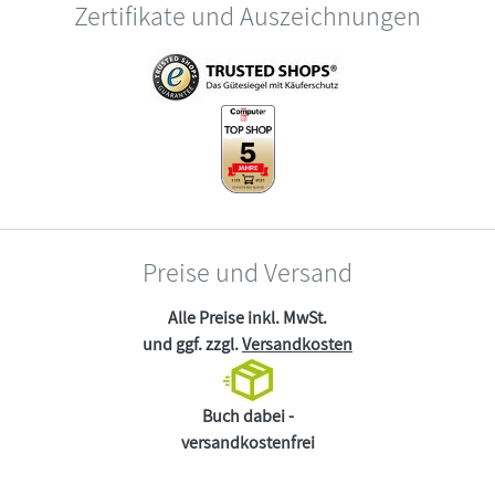
Zertifikate und Auszeichnungen
Preise und Versand
Alle Preise inkl. MwSt.
und ggf. zzgl.
Versandkosten
Buch dabei -
versandkostenfrei