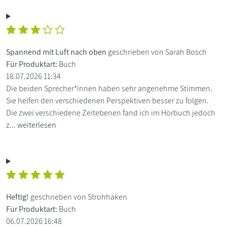
Spannend mit Luft nach oben
geschrieben von Sarah Bosch
Für Produktart:
Buch
18.07.2026 11:34
Die beiden Sprecher*innen haben sehr angenehme Stimmen.
Sie helfen den verschiedenen Perspektiven besser zu folgen.
Die zwei verschiedene Zeitebenen fand ich im Hörbuch jedoch
z...
weiterlesen
Heftig!
geschrieben von Strohhaken
Für Produktart:
Buch
06.07.2026 16:48