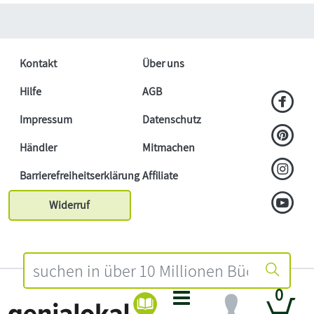
Kontakt
Über uns
Hilfe
AGB
Impressum
Datenschutz
Händler
Mitmachen
Barrierefreiheitserklärung
Affiliate
Widerruf
0