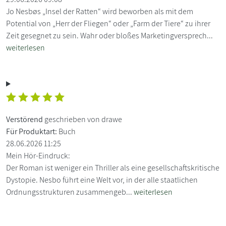
Jo Nesbøs „Insel der Ratten“ wird beworben als mit dem
Potential von „Herr der Fliegen“ oder „Farm der Tiere“ zu ihrer
Zeit gesegnet zu sein. Wahr oder bloßes Marketingversprech...
weiterlesen
Verstörend
geschrieben von drawe
Für Produktart:
Buch
28.06.2026 11:25
Mein Hör-Eindruck:
Der Roman ist weniger ein Thriller als eine gesellschaftskritische
Dystopie. Nesbo führt eine Welt vor, in der alle staatlichen
Ordnungsstrukturen zusammengeb...
weiterlesen