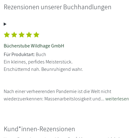
Rezensionen unserer Buchhandlungen
Bücherstube Wildhage GmbH
Für Produktart:
Buch
Ein kleines, perfides Meisterstück.
Erschütternd nah. Beunruhigend wahr.
Nach einer verheerenden Pandemie ist die Welt nicht
wiederzuerkennen: Massenarbeitslosigkeit und...
weiterlesen
Kund*innen-Rezensionen