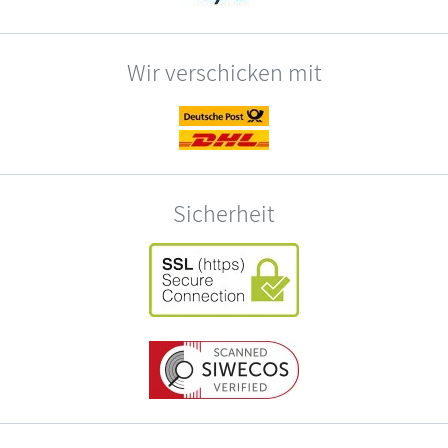
Wir verschicken mit
Sicherheit