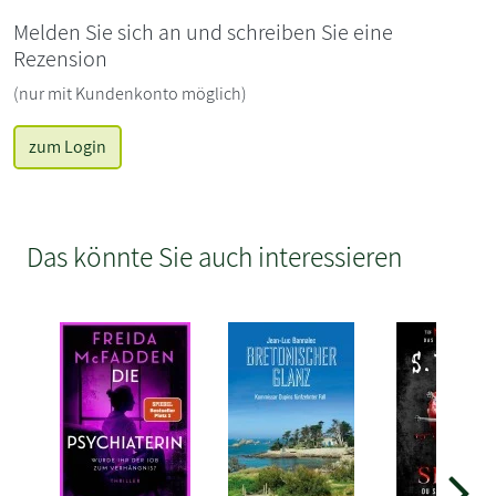
Melden Sie sich an und schreiben Sie eine
Rezension
(nur mit Kundenkonto möglich)
zum Login
Das könnte Sie auch interessieren