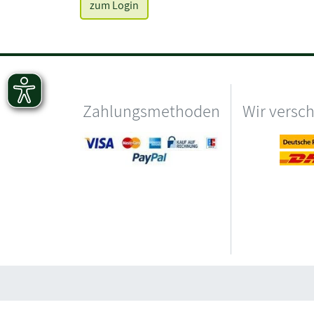
zum Login
Zahlungsmethoden
Wir versc