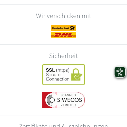
Wir verschicken mit
Sicherheit
Zertifikate und Auszeichnungen