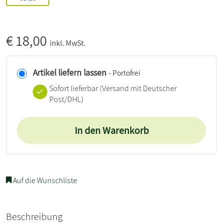
€
18,00
inkl. MwSt.
Artikel liefern lassen
- Portofrei
Sofort lieferbar
(Versand mit Deutscher
Post/DHL)
In den Warenkorb
Auf die Wunschliste
Beschreibung