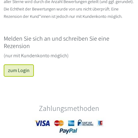
aller Sterne wird durch die Anzahl Bewertungen geteilt (und ggf. gerundet).
Die Echtheit der Bewertungen wurde von uns nicht überprüft. Eine
Rezension der Kund*innen ist jedoch nur mit Kundenkonto möglich.
Melden Sie sich an und schreiben Sie eine
Rezension
(nur mit Kundenkonto möglich)
zum Login
Zahlungsmethoden