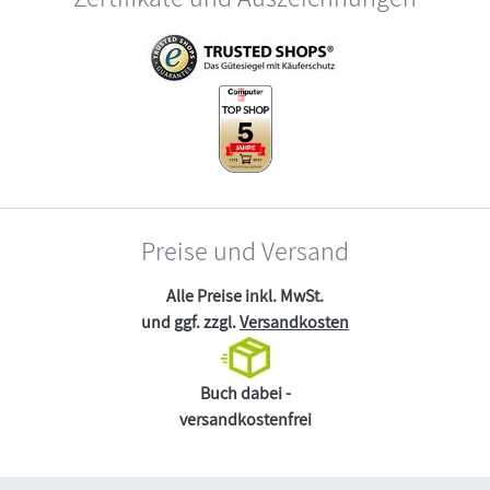
Preise und Versand
Alle Preise inkl. MwSt.
und ggf. zzgl.
Versandkosten
Buch dabei -
versandkostenfrei