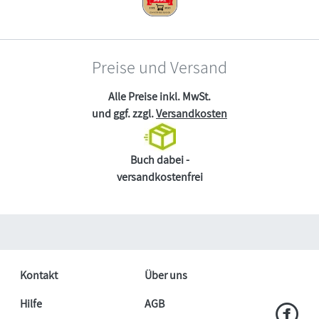
Preise und Versand
Alle Preise inkl. MwSt.
und ggf. zzgl.
Versandkosten
Buch dabei -
versandkostenfrei
Kontakt
Über uns
Hilfe
AGB