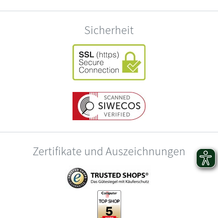
Sicherheit
Zertifikate und Auszeichnungen