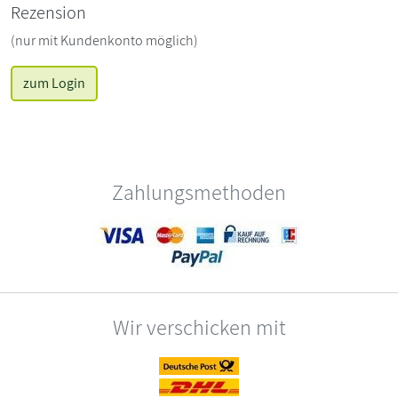
Rezension
(nur mit Kundenkonto möglich)
zum Login
Zahlungsmethoden
Wir verschicken mit