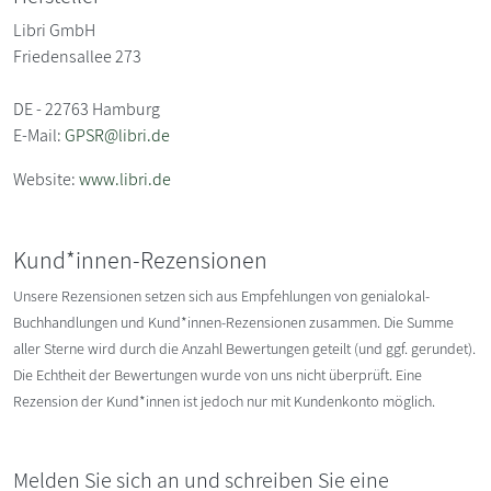
Libri GmbH
Friedensallee 273
DE - 22763 Hamburg
E-Mail:
GPSR@libri.de
Website:
www.libri.de
Kund*innen-Rezensionen
Unsere Rezensionen setzen sich aus Empfehlungen von genialokal-
Buchhandlungen und Kund*innen-Rezensionen zusammen. Die Summe
aller Sterne wird durch die Anzahl Bewertungen geteilt (und ggf. gerundet).
Die Echtheit der Bewertungen wurde von uns nicht überprüft. Eine
Rezension der Kund*innen ist jedoch nur mit Kundenkonto möglich.
Melden Sie sich an und schreiben Sie eine