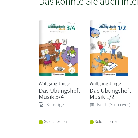
Das könnte Sie auch inte
Wolfgang Junge
Wolfgang Junge
Das Übungsheft
Das Übungsheft
Musik 3/4
Musik 1/2
Sonstige
Buch (Softcover)
Sofort lieferbar
Sofort lieferbar