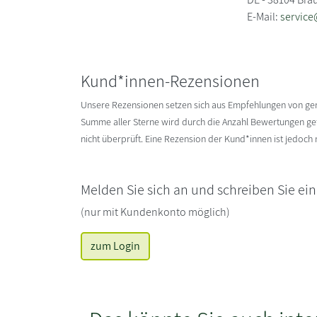
E-Mail:
servic
Kund*innen-Rezensionen
Unsere Rezensionen setzen sich aus Empfehlungen von g
Summe aller Sterne wird durch die Anzahl Bewertungen gete
nicht überprüft. Eine Rezension der Kund*innen ist jedoch
Melden Sie sich an und schreiben Sie ei
(nur mit Kundenkonto möglich)
zum Login