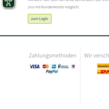
(nur mit Kundenkonto möglich)
zum Login
Zahlungsmethoden
Wir versc