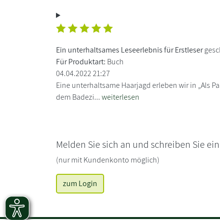
Ein unterhaltsames Leseerlebnis für Erstleser
gesc
Für Produktart:
Buch
04.04.2022 21:27
Eine unterhaltsame Haarjagd erleben wir in „Als Pa
dem Badezi...
weiterlesen
Melden Sie sich an und schreiben Sie ei
(nur mit Kundenkonto möglich)
zum Login