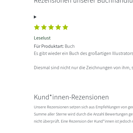
Leselust
Für Produktart:
Buch
Es gibt wieder ein Buch des großartigen Illustrator
Diesmal sind nicht nur die Zeichnungen von ihm, s
Kund*innen-Rezensionen
Unsere Rezensionen setzen sich aus Empfehlungen von g
Summe aller Sterne wird durch die Anzahl Bewertungen gete
nicht überprüft. Eine Rezension der Kund*innen ist jedoch