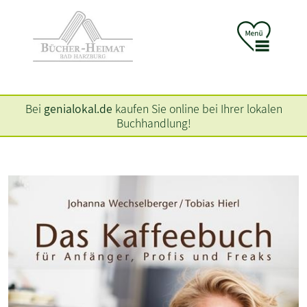
Bei
genialokal.de
kaufen Sie online bei Ihrer lokalen
Buchhandlung!