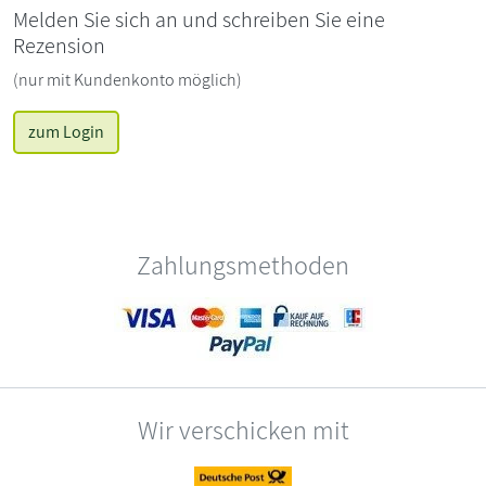
Melden Sie sich an und schreiben Sie eine
Rezension
(nur mit Kundenkonto möglich)
zum Login
Zahlungsmethoden
Wir verschicken mit