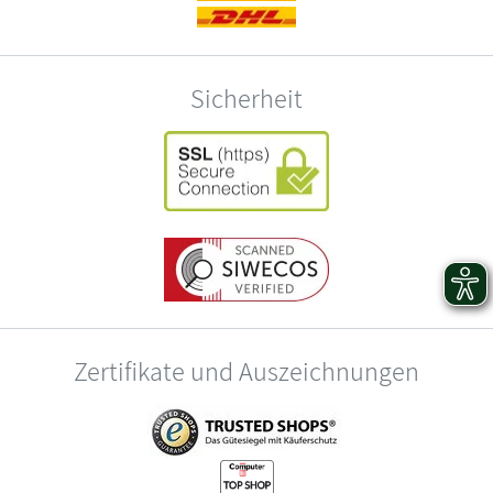
Sicherheit
Zertifikate und Auszeichnungen