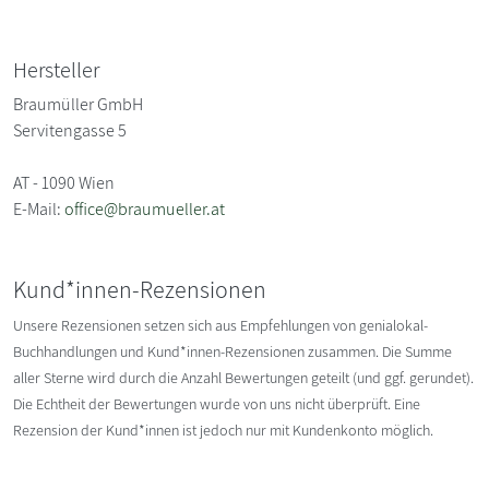
Hersteller
Braumüller GmbH
Servitengasse 5
AT - 1090 Wien
E-Mail:
office@braumueller.at
Kund*innen-Rezensionen
Unsere Rezensionen setzen sich aus Empfehlungen von genialokal-
Buchhandlungen und Kund*innen-Rezensionen zusammen. Die Summe
aller Sterne wird durch die Anzahl Bewertungen geteilt (und ggf. gerundet).
Die Echtheit der Bewertungen wurde von uns nicht überprüft. Eine
Rezension der Kund*innen ist jedoch nur mit Kundenkonto möglich.