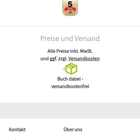
Preise und Versand
Alle Preise inkl. MwSt.
und ggf. zzgl.
Versandkosten
Buch dabei -
versandkostenfrei
Kontakt
Über uns