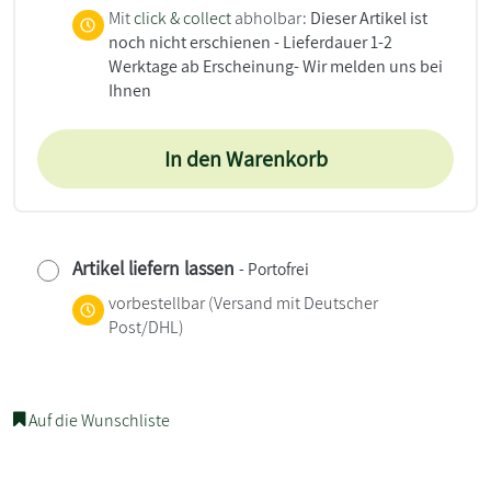
Mit
click & collect
abholbar:
Dieser Artikel ist
noch nicht erschienen - Lieferdauer 1-2
Werktage ab Erscheinung- Wir melden uns bei
Ihnen
In den Warenkorb
Artikel liefern lassen
- Portofrei
vorbestellbar
(Versand mit Deutscher
Post/DHL)
Auf die Wunschliste