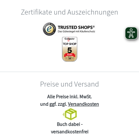
Zertifikate und Auszeichnungen
Preise und Versand
Alle Preise inkl. MwSt.
und ggf. zzgl.
Versandkosten
Buch dabei -
versandkostenfrei