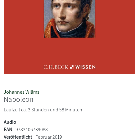
Johannes Willms
Napoleon
Laufzeit ca. 3 Stunden und 58 Minuten
Audio
EAN
9783406739088
Veröffentlicht
Februar 2019