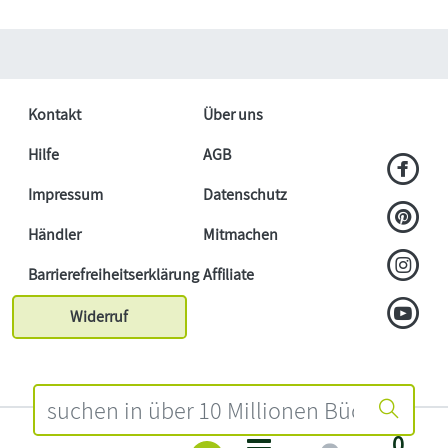
Kontakt
Über uns
Hilfe
AGB
Impressum
Datenschutz
Händler
Mitmachen
Barrierefreiheitserklärung
Affiliate
Widerruf
0