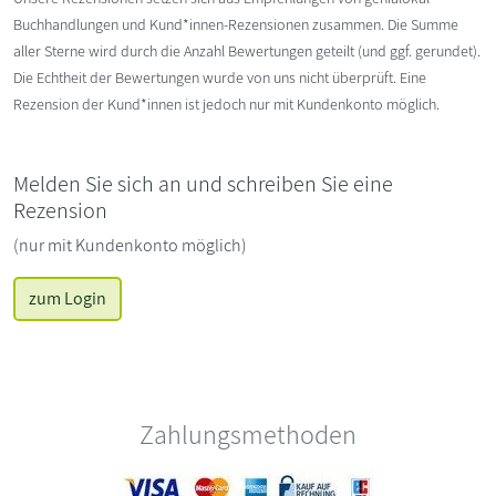
Buchhandlungen und Kund*innen-Rezensionen zusammen. Die Summe
aller Sterne wird durch die Anzahl Bewertungen geteilt (und ggf. gerundet).
Die Echtheit der Bewertungen wurde von uns nicht überprüft. Eine
Rezension der Kund*innen ist jedoch nur mit Kundenkonto möglich.
Melden Sie sich an und schreiben Sie eine
Rezension
(nur mit Kundenkonto möglich)
zum Login
Zahlungsmethoden