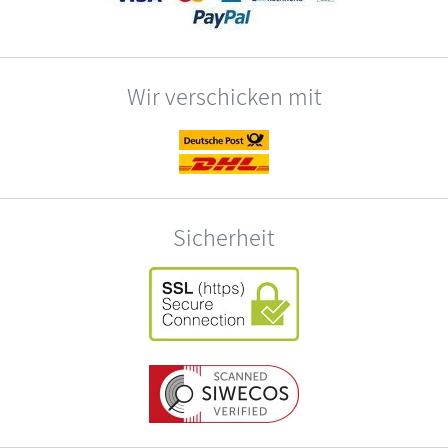
Wir verschicken mit
Sicherheit