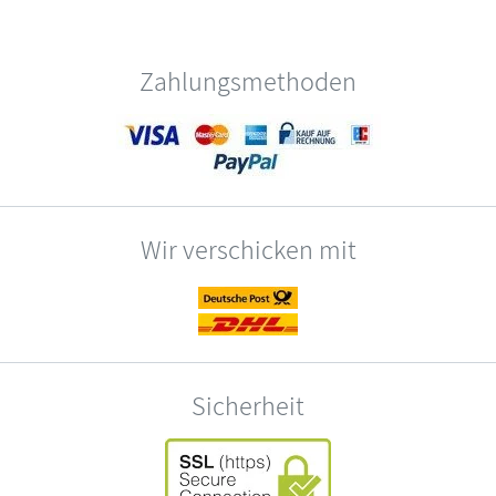
Zahlungsmethoden
Wir verschicken mit
Sicherheit