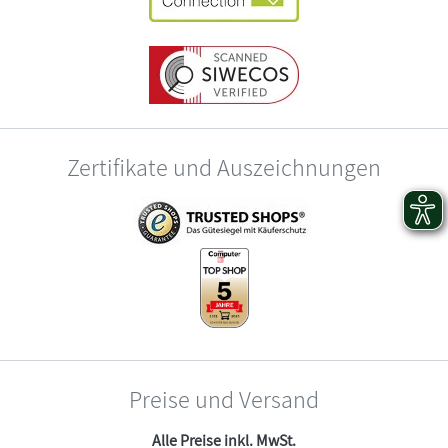
Zertifikate und Auszeichnungen
Preise und Versand
Alle Preise inkl. MwSt.