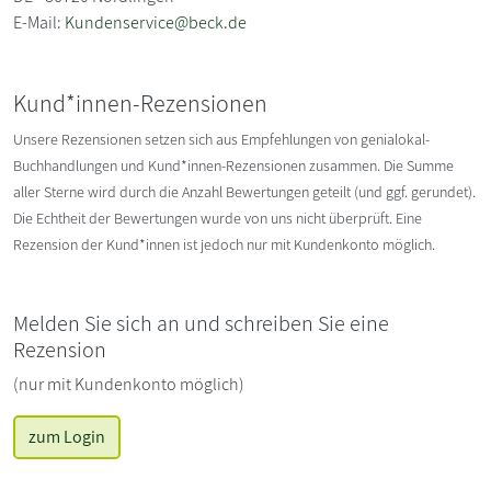
E-Mail:
Kundenservice@beck.de
Kund*innen-Rezensionen
Unsere Rezensionen setzen sich aus Empfehlungen von genialokal-
Buchhandlungen und Kund*innen-Rezensionen zusammen. Die Summe
aller Sterne wird durch die Anzahl Bewertungen geteilt (und ggf. gerundet).
Die Echtheit der Bewertungen wurde von uns nicht überprüft. Eine
Rezension der Kund*innen ist jedoch nur mit Kundenkonto möglich.
Melden Sie sich an und schreiben Sie eine
Rezension
(nur mit Kundenkonto möglich)
zum Login