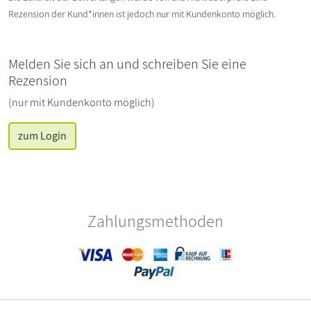
Rezension der Kund*innen ist jedoch nur mit Kundenkonto möglich.
Melden Sie sich an und schreiben Sie eine
Rezension
(nur mit Kundenkonto möglich)
zum Login
Zahlungsmethoden