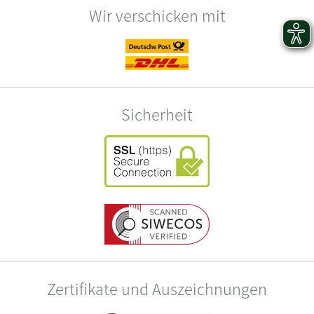
Wir verschicken mit
Sicherheit
Zertifikate und Auszeichnungen