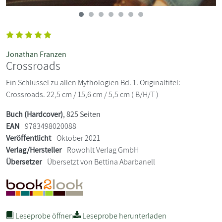
Jonathan Franzen
Crossroads
Ein Schlüssel zu allen Mythologien Bd. 1. Originaltitel:
Crossroads. 22,5 cm / 15,6 cm / 5,5 cm ( B/H/T )
Buch (Hardcover)
, 825 Seiten
EAN
9783498020088
Veröffentlicht
Oktober 2021
Verlag/Hersteller
Rowohlt Verlag GmbH
Übersetzer
Übersetzt von Bettina Abarbanell
Leseprobe öffnen
Leseprobe herunterladen