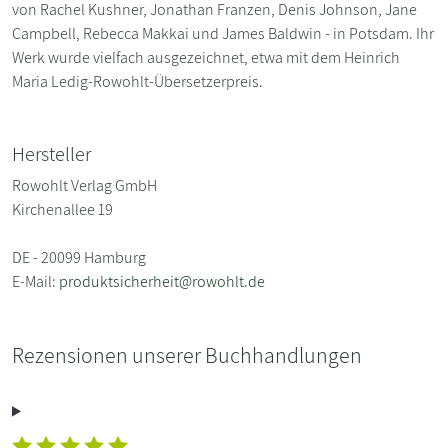
von Rachel Kushner, Jonathan Franzen, Denis Johnson, Jane
Campbell, Rebecca Makkai und James Baldwin - in Potsdam. Ihr
Werk wurde vielfach ausgezeichnet, etwa mit dem Heinrich
Maria Ledig-Rowohlt-Übersetzerpreis.
Hersteller
Rowohlt Verlag GmbH
Kirchenallee 19
DE - 20099 Hamburg
E-Mail:
produktsicherheit@rowohlt.de
Rezensionen unserer Buchhandlungen