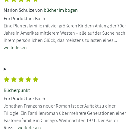
Marion Schulze von
bücher im bogen
Für Produktart:
Buch
Eine Pfarrersfamilie mit vier größeren Kindern Anfang der 70er
Jahre in Amerikas mittlerem Westen – alle auf der Suche nach
ihrem persönlichen Glück, das meistens zulasten eines...
weiterlesen
Bücherpunkt
Für Produktart:
Buch
Jonathan Franzens neuer Roman ist der Auftakt zu einer
Trilogie. Ein Familienroman über mehrere Generationen einer
Pastorenfamilie in Chicago. Weihnachten 1971. Der Pastor
Russ...
weiterlesen