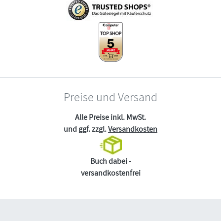
Preise und Versand
Alle Preise inkl. MwSt.
und ggf. zzgl.
Versandkosten
Buch dabei -
versandkostenfrei