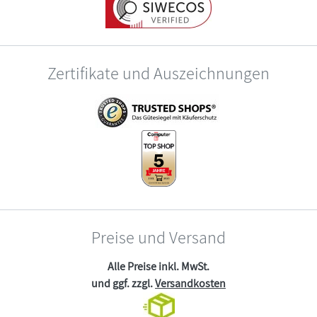
Zertifikate und Auszeichnungen
Preise und Versand
Alle Preise inkl. MwSt.
und ggf. zzgl.
Versandkosten