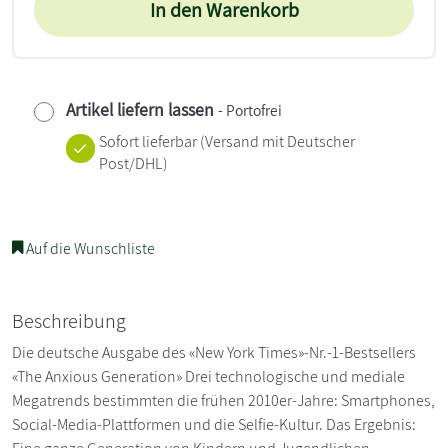
In den Warenkorb
Artikel liefern lassen
- Portofrei
Sofort lieferbar
(Versand mit Deutscher
Post/DHL)
Auf die Wunschliste
Beschreibung
Die deutsche Ausgabe des «New York Times»-Nr.-1-Bestsellers
«The Anxious Generation» Drei technologische und mediale
Megatrends bestimmten die frühen 2010er-Jahre: Smartphones,
Social-Media-Plattformen und die Selfie-Kultur. Das Ergebnis: