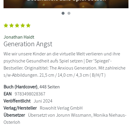
Jonathan Haidt
Generation Angst
Wie wir unsere Kinder an die virtuelle Welt verlieren und ihre
psychische Gesundheit aufs Spiel setzen | Der 'Spiegel'-
Bestseller. Originaltitel: The Anxious Generation. Mit zahlreiche
s/w-Abbildungen. 21,5 cm / 14,0 cm / 4,3 cm ( B/H/T )
Buch (Hardcover)
, 448 Seiten
EAN
9783498028367
Veröffentlicht
Juni 2024
Verlag/Hersteller
Rowohlt Verlag GmbH
Übersetzer
Übersetzt von Jorunn Wissmann, Monika Niehaus-
Osterloh