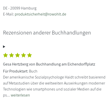
DE - 20099 Hamburg
E-Mail:
produktsicherheit@rowohlt.de
Rezensionen anderer Buchhandlungen
Gesa Hertzberg von Buchhandlung am Eichendorffplatz
Für Produktart:
Buch
Der amerikanische Sozialpsychologe Haidt schreibt basierend
auf Metastudien über die weltweiten Auswirkungen moderner
Technologien wie smartphones und sozialer Medien auf die
ps...
weiterlesen