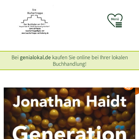
Bei
genialokal.de
kaufen Sie online bei Ihrer lokalen
Buchhandlung!