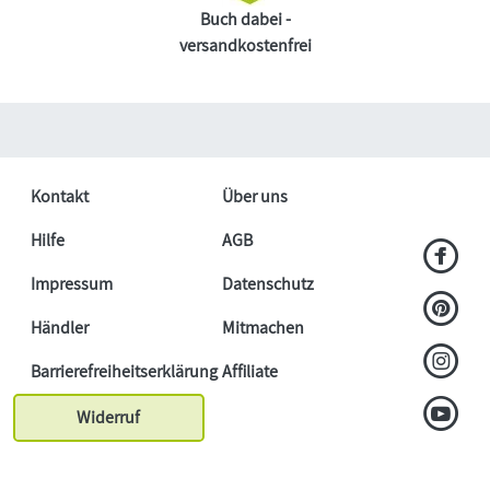
Buch dabei -
versandkostenfrei
Kontakt
Über uns
Hilfe
AGB
Impressum
Datenschutz
Händler
Mitmachen
Barrierefreiheitserklärung
Affiliate
Widerruf