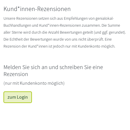
Kund*innen-Rezensionen
Unsere Rezensionen setzen sich aus Empfehlungen von genialokal-
Buchhandlungen und Kund*innen-Rezensionen zusammen. Die Summe
aller Sterne wird durch die Anzahl Bewertungen geteilt (und ggf. gerundet).
Die Echtheit der Bewertungen wurde von uns nicht überprüft. Eine
Rezension der Kund*innen ist jedoch nur mit Kundenkonto möglich.
Melden Sie sich an und schreiben Sie eine
Rezension
(nur mit Kundenkonto möglich)
zum Login