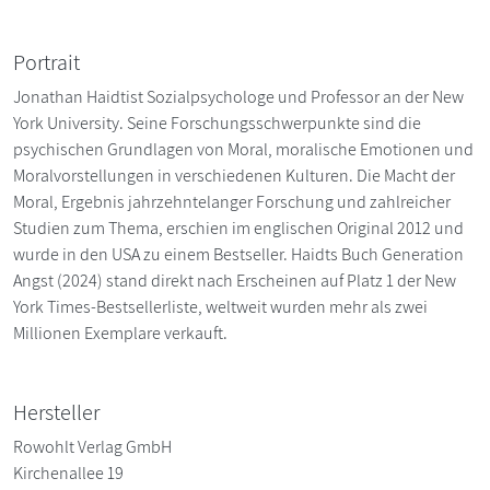
Portrait
Jonathan Haidtist Sozialpsychologe und Professor an der New
York University. Seine Forschungsschwerpunkte sind die
psychischen Grundlagen von Moral, moralische Emotionen und
Moralvorstellungen in verschiedenen Kulturen. Die Macht der
Moral, Ergebnis jahrzehntelanger Forschung und zahlreicher
Studien zum Thema, erschien im englischen Original 2012 und
wurde in den USA zu einem Bestseller. Haidts Buch Generation
Angst (2024) stand direkt nach Erscheinen auf Platz 1 der New
York Times-Bestsellerliste, weltweit wurden mehr als zwei
Millionen Exemplare verkauft.
Hersteller
Rowohlt Verlag GmbH
Kirchenallee 19