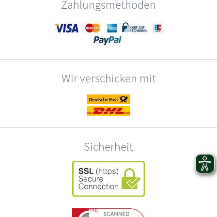
Zahlungsmethoden
Wir verschicken mit
Sicherheit