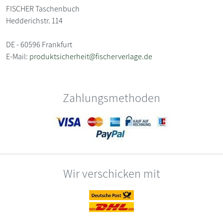
FISCHER Taschenbuch
Hedderichstr. 114
DE - 60596 Frankfurt
E-Mail:
produktsicherheit@fischerverlage.de
Zahlungsmethoden
Wir verschicken mit