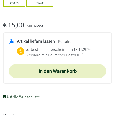
€
18,99
€
24,00
€
15,00
inkl. MwSt.
Artikel liefern lassen
- Portofrei
vorbestellbar - erscheint am 18.11.2026
(Versand mit Deutscher Post/DHL)
In den Warenkorb
Auf die Wunschliste