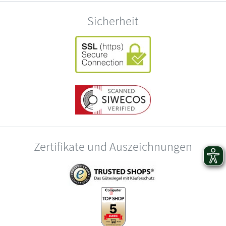
Sicherheit
Zertifikate und Auszeichnungen