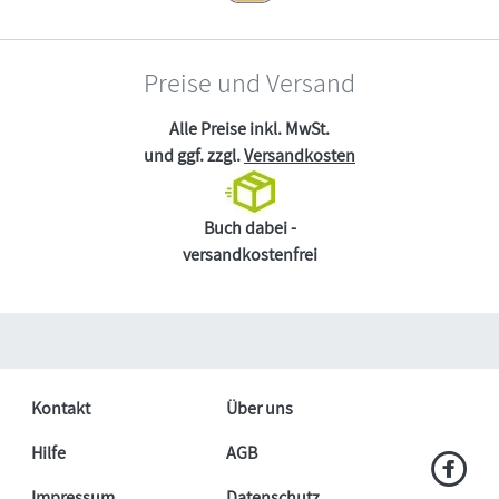
Preise und Versand
Alle Preise inkl. MwSt.
und ggf. zzgl.
Versandkosten
Buch dabei -
versandkostenfrei
Kontakt
Über uns
Hilfe
AGB
Impressum
Datenschutz