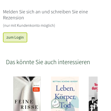
Melden Sie sich an und schreiben Sie eine
Rezension
(nur mit Kundenkonto möglich)
zum Login
Das könnte Sie auch interessieren