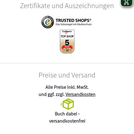
Zertifikate und Auszeichnungen
Preise und Versand
Alle Preise inkl. MwSt.
und ggf. zzgl.
Versandkosten
Buch dabei -
versandkostenfrei