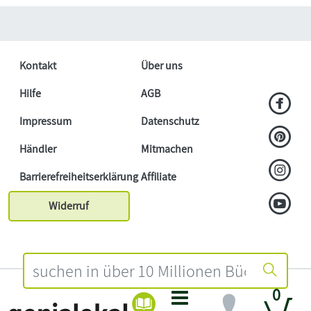
Kontakt
Über uns
Hilfe
AGB
Impressum
Datenschutz
Händler
Mitmachen
Barrierefreiheitserklärung
Affiliate
Widerruf
0