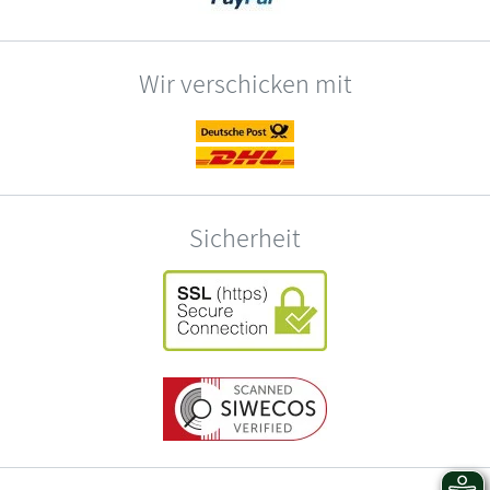
Wir verschicken mit
Sicherheit