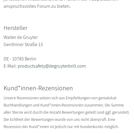
anspruchsvolles Forum zu bieten.
Hersteller
Walter de Gruyter
Genthiner Straße 13
DE - 10785 Berlin
E-Mail:
productsafety@degruyterbrill.com
Kund*innen-Rezensionen
Unsere Rezensionen setzen sich aus Empfehlungen von genialokal-
Buchhandlungen und Kund*innen-Rezensionen zusammen. Die Summe
aller Sterne wird durch die Anzahl Bewertungen geteilt (und ggf. gerundet).
Die Echtheit der Bewertungen wurde von uns nicht überprüft. Eine
Rezension der Kund*innen ist jedoch nur mit Kundenkonto möglich.