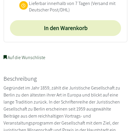
Lieferbar innerhalb von 7 Tagen
(Versand mit
Deutscher Post/DHL)
In den Warenkorb
Auf die Wunschliste
Beschreibung
Gegründet im Jahr 1859, zählt die Juristische Gesellschaft zu
Berlin zu den ältesten ihrer Art in Europa und blickt auf eine
lange Tradition zurück. In der Schriftenreihe der Juristischen
Gesellschaft zu Berlin erscheinen seit 1959 ausgewählte
Beiträge aus dem reichhaltigen Vortrags- und
Veranstaltungsprogramm der Gesellschaft mit dem Ziel, der
juristischen Wissenschaft und Praxis in der Hauptstadt ein