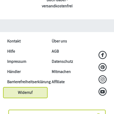
versandkostenfrei
Kontakt
Über uns
Hilfe
AGB
Impressum
Datenschutz
Händler
Mitmachen
Barrierefreiheitserklärung
Affiliate
Widerruf