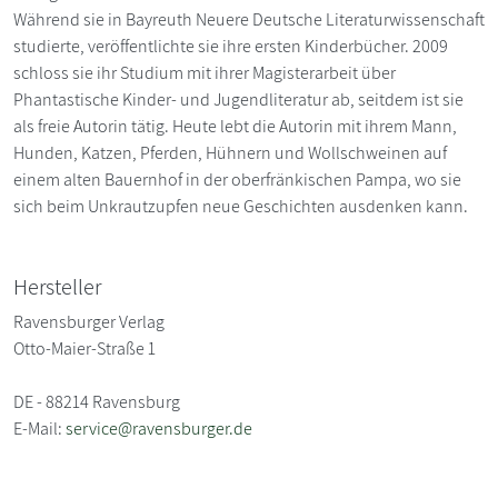
Während sie in Bayreuth Neuere Deutsche Literaturwissenschaft
studierte, veröffentlichte sie ihre ersten Kinderbücher. 2009
schloss sie ihr Studium mit ihrer Magisterarbeit über
Phantastische Kinder- und Jugendliteratur ab, seitdem ist sie
als freie Autorin tätig. Heute lebt die Autorin mit ihrem Mann,
Hunden, Katzen, Pferden, Hühnern und Wollschweinen auf
einem alten Bauernhof in der oberfränkischen Pampa, wo sie
sich beim Unkrautzupfen neue Geschichten ausdenken kann.
Hersteller
Ravensburger Verlag
Otto-Maier-Straße 1
DE - 88214 Ravensburg
E-Mail:
service@ravensburger.de