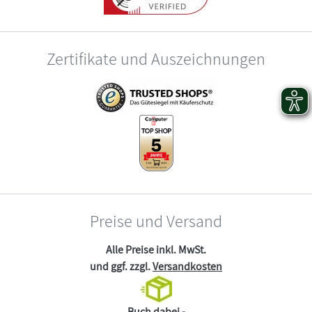
Zertifikate und Auszeichnungen
Preise und Versand
Alle Preise inkl. MwSt.
und ggf. zzgl.
Versandkosten
Buch dabei -