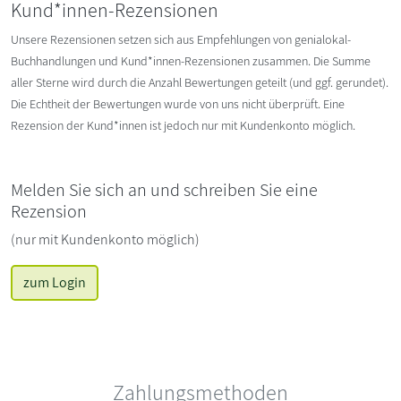
Kund*innen-Rezensionen
Unsere Rezensionen setzen sich aus Empfehlungen von genialokal-
Buchhandlungen und Kund*innen-Rezensionen zusammen. Die Summe
aller Sterne wird durch die Anzahl Bewertungen geteilt (und ggf. gerundet).
Die Echtheit der Bewertungen wurde von uns nicht überprüft. Eine
Rezension der Kund*innen ist jedoch nur mit Kundenkonto möglich.
Melden Sie sich an und schreiben Sie eine
Rezension
(nur mit Kundenkonto möglich)
zum Login
Zahlungsmethoden