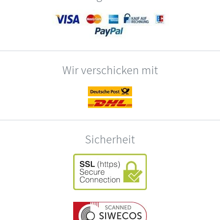
Wir verschicken mit
Sicherheit