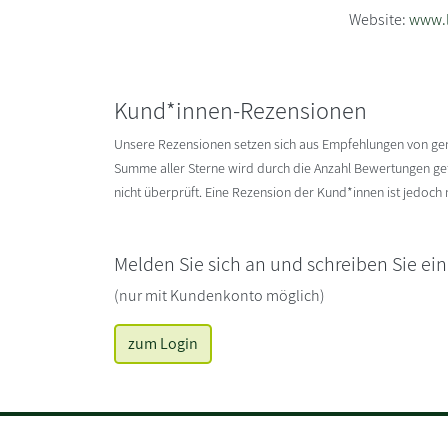
Website:
www.l
Kund*innen-Rezensionen
Unsere Rezensionen setzen sich aus Empfehlungen von g
Summe aller Sterne wird durch die Anzahl Bewertungen gete
nicht überprüft. Eine Rezension der Kund*innen ist jedoch
Melden Sie sich an und schreiben Sie ei
(nur mit Kundenkonto möglich)
zum Login