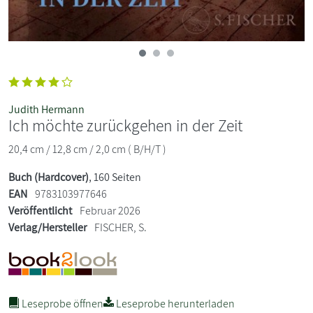
Judith Hermann
Ich möchte zurückgehen in der Zeit
20,4 cm / 12,8 cm / 2,0 cm ( B/H/T )
Buch (Hardcover)
, 160 Seiten
EAN
9783103977646
Veröffentlicht
Februar 2026
Verlag/Hersteller
FISCHER, S.
Leseprobe öffnen
Leseprobe herunterladen