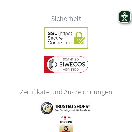
Sicherheit
Zertifikate und Auszeichnungen