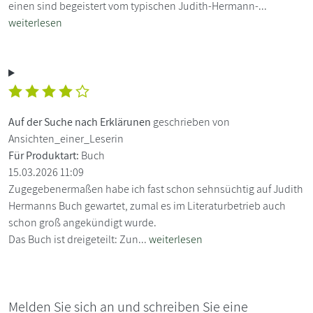
einen sind begeistert vom typischen Judith-Hermann-...
weiterlesen
Auf der Suche nach Erklärunen
geschrieben von
Ansichten_einer_Leserin
Für Produktart:
Buch
15.03.2026 11:09
Zugegebenermaßen habe ich fast schon sehnsüchtig auf Judith
Hermanns Buch gewartet, zumal es im Literaturbetrieb auch
schon groß angekündigt wurde.
Das Buch ist dreigeteilt: Zun...
weiterlesen
Melden Sie sich an und schreiben Sie eine