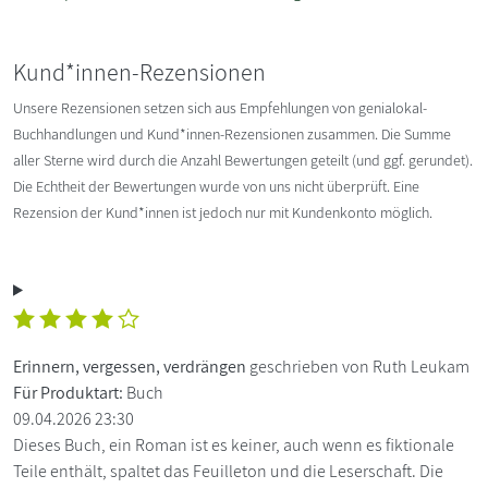
Kund*innen-Rezensionen
Unsere Rezensionen setzen sich aus Empfehlungen von genialokal-
Buchhandlungen und Kund*innen-Rezensionen zusammen. Die Summe
aller Sterne wird durch die Anzahl Bewertungen geteilt (und ggf. gerundet).
Die Echtheit der Bewertungen wurde von uns nicht überprüft. Eine
Rezension der Kund*innen ist jedoch nur mit Kundenkonto möglich.
Erinnern, vergessen, verdrängen
geschrieben von Ruth Leukam
Für Produktart:
Buch
09.04.2026 23:30
Dieses Buch, ein Roman ist es keiner, auch wenn es fiktionale
Teile enthält, spaltet das Feuilleton und die Leserschaft. Die