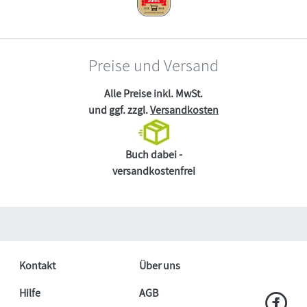
Preise und Versand
Alle Preise inkl. MwSt.
und ggf. zzgl.
Versandkosten
Buch dabei -
versandkostenfrei
Kontakt
Über uns
Hilfe
AGB