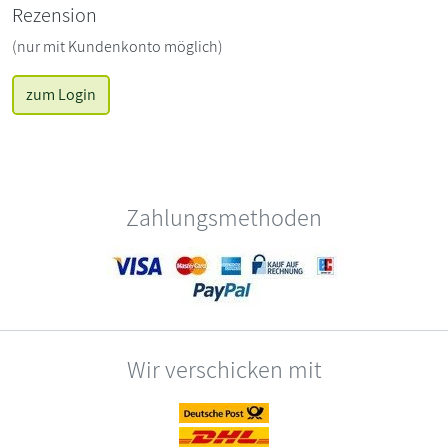
Rezension
(nur mit Kundenkonto möglich)
zum Login
Zahlungsmethoden
Wir verschicken mit