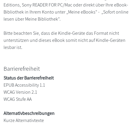
Editions, Sony READER FOR PC/Mac oder direkt über Ihre eBook-
Bibliothek in Ihrem Konto unter „Meine eBooks“ - „Sofort online
lesen über Meine Bibliothek“.
Bitte beachten Sie, dass die Kindle-Geräte das Format nicht
unterstützen und dieses eBook somit nicht auf Kindle-Geräten
lesbar ist.
Barrierefreiheit
Status der Barrierefreiheit
EPUB Accessibility 1.1
WCAG Version 2.1
WCAG Stufe AA
Alternativbeschreibungen
Kurze Alternativtexte