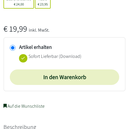
€
24,00
€
23,95
€
19,99
inkl. MwSt.
Artikel erhalten
Sofort Lieferbar (Download)
In den Warenkorb
Auf die Wunschliste
Beschreibung