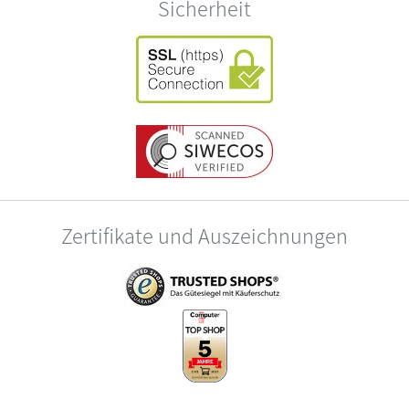
Sicherheit
Zertifikate und Auszeichnungen