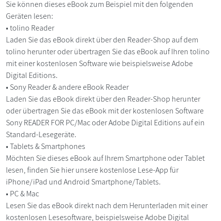
Sie können dieses eBook zum Beispiel mit den folgenden
Geräten lesen:
• tolino Reader
Laden Sie das eBook direkt über den Reader-Shop auf dem
tolino herunter oder übertragen Sie das eBook auf Ihren tolino
mit einer kostenlosen Software wie beispielsweise Adobe
Digital Editions.
• Sony Reader & andere eBook Reader
Laden Sie das eBook direkt über den Reader-Shop herunter
oder übertragen Sie das eBook mit der kostenlosen Software
Sony READER FOR PC/Mac oder Adobe Digital Editions auf ein
Standard-Lesegeräte.
• Tablets & Smartphones
Möchten Sie dieses eBook auf Ihrem Smartphone oder Tablet
lesen, finden Sie hier unsere kostenlose Lese-App für
iPhone/iPad und Android Smartphone/Tablets.
• PC & Mac
Lesen Sie das eBook direkt nach dem Herunterladen mit einer
kostenlosen Lesesoftware, beispielsweise Adobe Digital