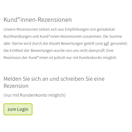
Kund*innen-Rezensionen
Unsere Rezensionen setzen sich aus Empfehlungen von genialokal-
Buchhandlungen und Kund*innen-Rezensionen zusammen. Die Summe
aller Sterne wird durch die Anzahl Bewertungen geteilt (und ggf. gerundet).
Die Echtheit der Bewertungen wurde von uns nicht überprüft. Eine
Rezension der Kund*innen ist jedoch nur mit Kundenkonto möglich.
Melden Sie sich an und schreiben Sie eine
Rezension
(nur mit Kundenkonto möglich)
zum Login