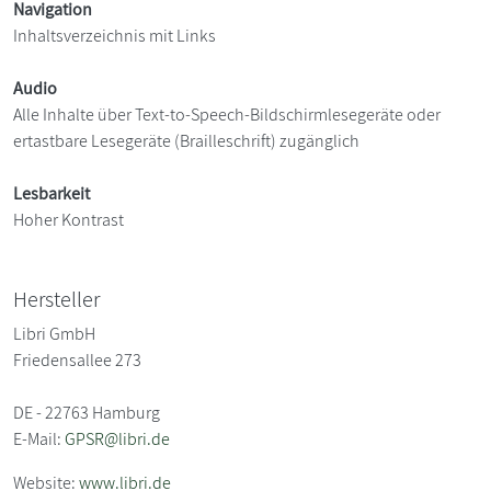
Navigation
Inhaltsverzeichnis mit Links
Audio
Alle Inhalte über Text-to-Speech-Bildschirmlesegeräte oder
ertastbare Lesegeräte (Brailleschrift) zugänglich
Lesbarkeit
Hoher Kontrast
Hersteller
Libri GmbH
Friedensallee 273
DE - 22763 Hamburg
E-Mail:
GPSR@libri.de
Website:
www.libri.de