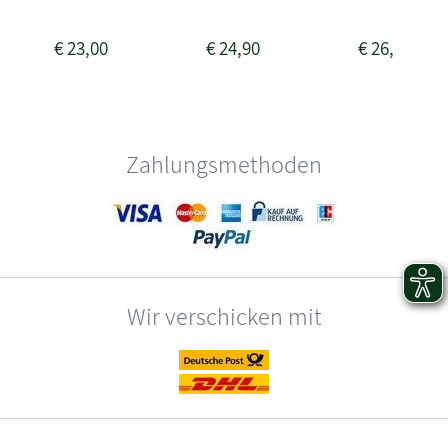
€
23,00
€
24,90
€
26,00
Zahlungsmethoden
Wir verschicken mit