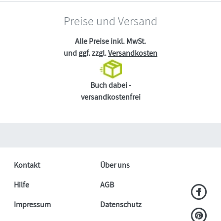
Preise und Versand
Alle Preise inkl. MwSt.
und ggf. zzgl.
Versandkosten
Buch dabei -
versandkostenfrei
Kontakt
Über uns
Hilfe
AGB
Impressum
Datenschutz