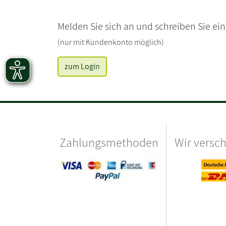
Melden Sie sich an und schreiben Sie ei
(nur mit Kundenkonto möglich)
zum Login
Zahlungsmethoden
Wir versc