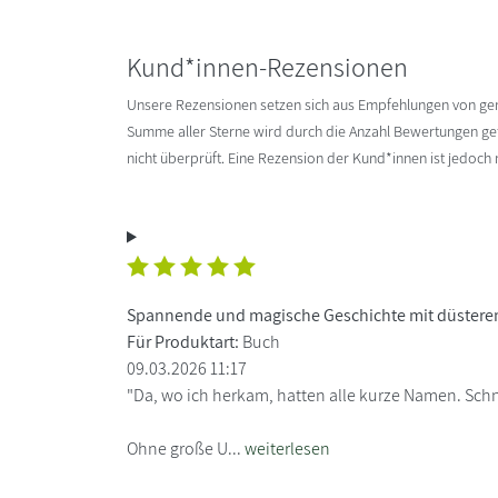
Kund*innen-Rezensionen
Unsere Rezensionen setzen sich aus Empfehlungen von g
Summe aller Sterne wird durch die Anzahl Bewertungen gete
nicht überprüft. Eine Rezension der Kund*innen ist jedoch
Spannende und magische Geschichte mit düstere
Für Produktart:
Buch
09.03.2026 11:17
"Da, wo ich herkam, hatten alle kurze Namen. Schne
Ohne große U...
weiterlesen