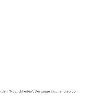
beiden "Möglichkeiten". Der junge Taschendieb Cor