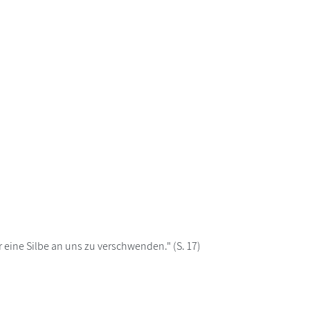
r eine Silbe an uns zu verschwenden." (S. 17)