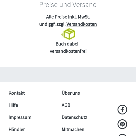
Preise und Versand
Alle Preise inkl. MwSt.
und ggf. zzgl.
Versandkosten
Buch dabei -
versandkostenfrei
Kontakt
Über uns
Hilfe
AGB
Impressum
Datenschutz
Händler
Mitmachen