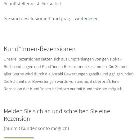
Schriftstellerin ist: Sie selbst.
Sie sind desillusioniert und prag...
weiterlesen
Kund*innen-Rezensionen
Unsere Rezensionen setzen sich aus Empfehlungen von genialokal-
Buchhandlungen und Kund*innen-Rezensionen zusammen. Die Summe
aller Sterne wird durch die Anzahl Bewertungen geteilt (und ggf. gerundet).
Die Echtheit der Bewertungen wurde von uns nicht überprüft. Eine
Rezension der Kund*innen ist jedoch nur mit Kundenkonto möglich.
Melden Sie sich an und schreiben Sie eine
Rezension
(nur mit Kundenkonto möglich)