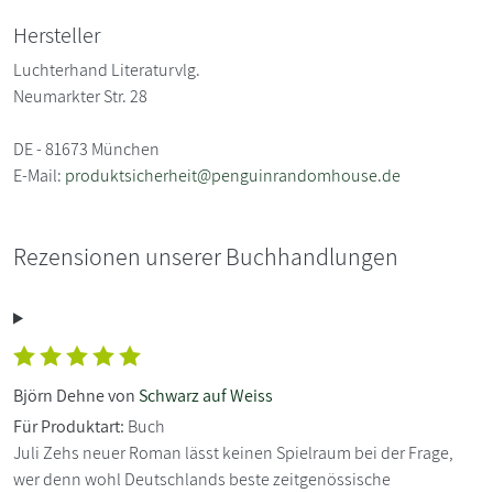
Hersteller
Luchterhand Literaturvlg.
Neumarkter Str. 28
DE - 81673 München
E-Mail:
produktsicherheit@penguinrandomhouse.de
Rezensionen unserer Buchhandlungen
Björn Dehne von
Schwarz auf Weiss
Für Produktart:
Buch
Juli Zehs neuer Roman lässt keinen Spielraum bei der Frage,
wer denn wohl Deutschlands beste zeitgenössische