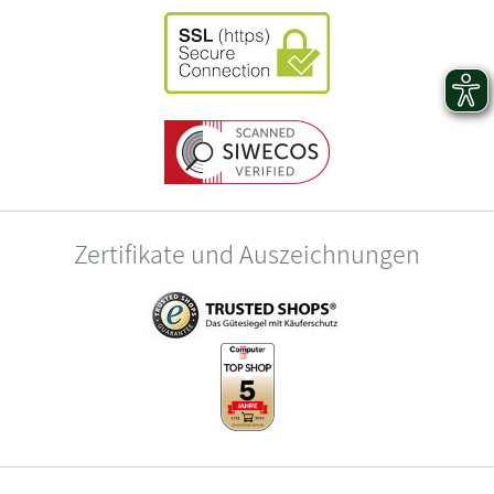
Zertifikate und Auszeichnungen