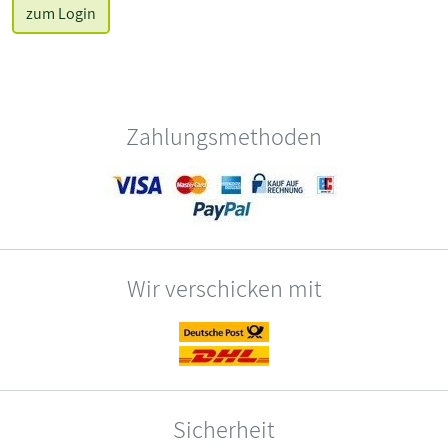
zum Login
Zahlungsmethoden
Wir verschicken mit
Sicherheit