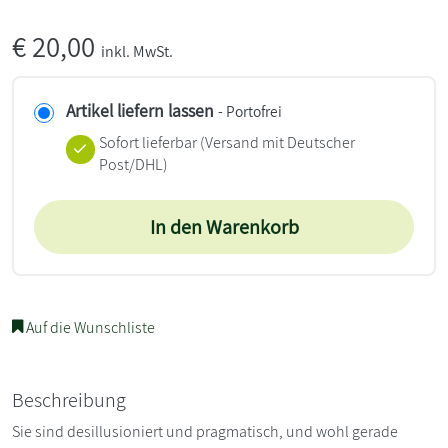
€
20,00
inkl. MwSt.
Artikel liefern lassen
- Portofrei
Sofort lieferbar
(Versand mit Deutscher
Post/DHL)
In den Warenkorb
Auf die Wunschliste
Beschreibung
Sie sind desillusioniert und pragmatisch, und wohl gerade