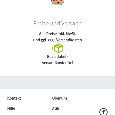
Preise und Versand
Alle Preise inkl. MwSt.
und ggf. zzgl.
Versandkosten
Buch dabei -
versandkostenfrei
Kontakt
Über uns
Hilfe
AGB