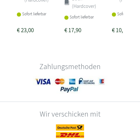
(Hardcover)
Sofort lieferbar
Sofort lieferba
Sofort lieferbar
€
23,00
€
17,90
€
10,00
Zahlungsmethoden
Wir verschicken mit