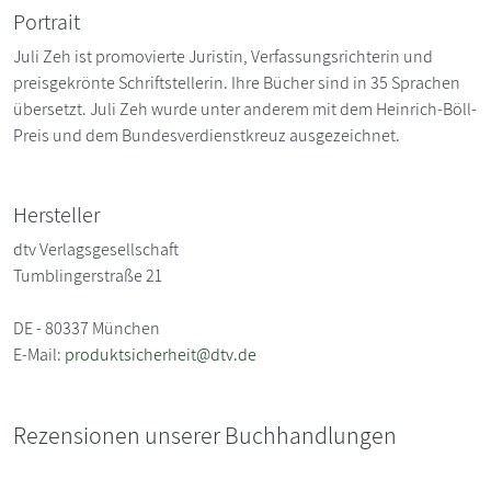
Portrait
Juli Zeh ist promovierte Juristin, Verfassungsrichterin und
preisgekrönte Schriftstellerin. Ihre Bücher sind in 35 Sprachen
übersetzt. Juli Zeh wurde unter anderem mit dem Heinrich-Böll-
Preis und dem Bundesverdienstkreuz ausgezeichnet.
Hersteller
dtv Verlagsgesellschaft
Tumblingerstraße 21
DE - 80337 München
E-Mail:
produktsicherheit@dtv.de
Rezensionen unserer Buchhandlungen