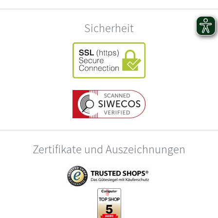
Sicherheit
Zertifikate und Auszeichnungen