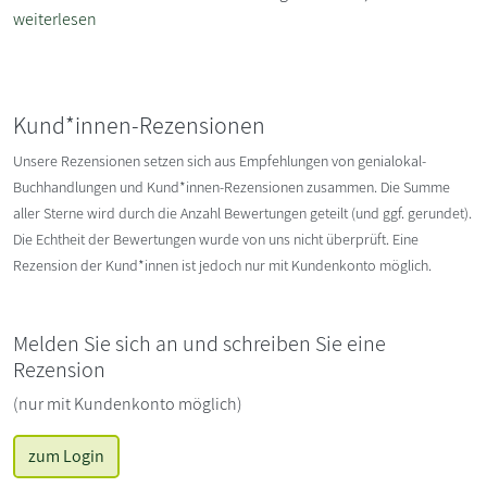
weiterlesen
Kund*innen-Rezensionen
Unsere Rezensionen setzen sich aus Empfehlungen von genialokal-
Buchhandlungen und Kund*innen-Rezensionen zusammen. Die Summe
aller Sterne wird durch die Anzahl Bewertungen geteilt (und ggf. gerundet).
Die Echtheit der Bewertungen wurde von uns nicht überprüft. Eine
Rezension der Kund*innen ist jedoch nur mit Kundenkonto möglich.
Melden Sie sich an und schreiben Sie eine
Rezension
(nur mit Kundenkonto möglich)
zum Login