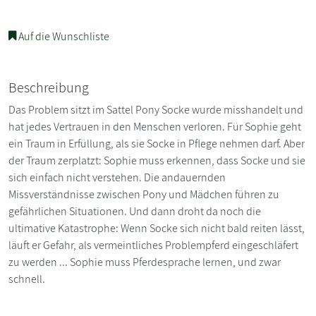
Auf die Wunschliste
Beschreibung
Das Problem sitzt im Sattel Pony Socke wurde misshandelt und
hat jedes Vertrauen in den Menschen verloren. Für Sophie geht
ein Traum in Erfüllung, als sie Socke in Pflege nehmen darf. Aber
der Traum zerplatzt: Sophie muss erkennen, dass Socke und sie
sich einfach nicht verstehen. Die andauernden
Missverständnisse zwischen Pony und Mädchen führen zu
gefährlichen Situationen. Und dann droht da noch die
ultimative Katastrophe: Wenn Socke sich nicht bald reiten lässt,
läuft er Gefahr, als vermeintliches Problempferd eingeschläfert
zu werden ... Sophie muss Pferdesprache lernen, und zwar
schnell.