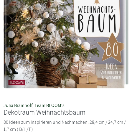
Julia Bramhoff
,
Team BLOOM's
Dekotraum Weihnachtsbaum
80 Ideen zum Inspirieren und Nachmachen. 28,4 cm / 24,7 cm /
1,7 cm ( B/H/T )