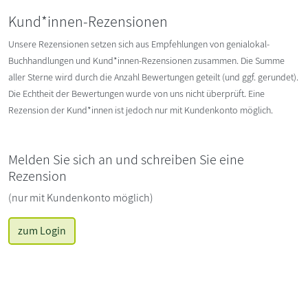
Kund*innen-Rezensionen
Unsere Rezensionen setzen sich aus Empfehlungen von genialokal-
Buchhandlungen und Kund*innen-Rezensionen zusammen. Die Summe
aller Sterne wird durch die Anzahl Bewertungen geteilt (und ggf. gerundet).
Die Echtheit der Bewertungen wurde von uns nicht überprüft. Eine
Rezension der Kund*innen ist jedoch nur mit Kundenkonto möglich.
Melden Sie sich an und schreiben Sie eine
Rezension
(nur mit Kundenkonto möglich)
zum Login