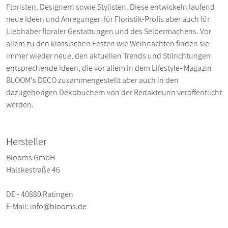
Floristen, Designern sowie Stylisten. Diese entwickeln laufend
neue Ideen und Anregungen für Floristik-Profis aber auch für
Liebhaber floraler Gestaltungen und des Selbermachens. Vor
allem zu den klassischen Festen wie Weihnachten finden sie
immer wieder neue, den aktuellen Trends und Stilrichtungen
entsprechende Ideen, die vor allem in dem Lifestyle- Magazin
BLOOM's DECO zusammengestellt aber auch in den
dazugehörigen Dekobüchern von der Redakteurin veröffentlicht
werden.
Hersteller
Blooms GmbH
Halskestraße 46
DE - 40880 Ratingen
E-Mail:
info@blooms.de