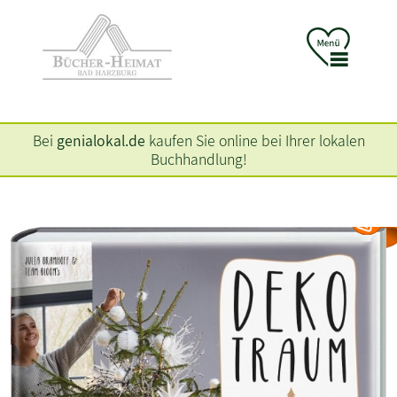
Bei
genialokal.de
kaufen Sie online bei Ihrer lokalen
Buchhandlung!