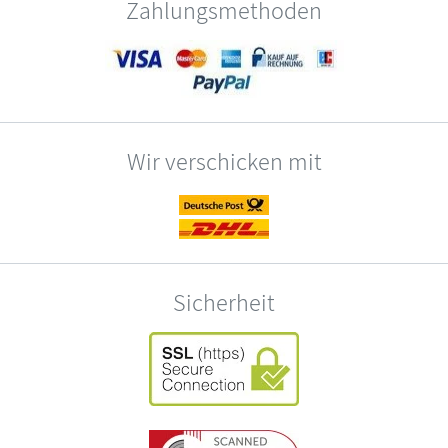
Zahlungsmethoden
Wir verschicken mit
Sicherheit