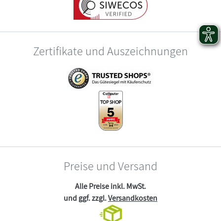
Zertifikate und Auszeichnungen
Preise und Versand
Alle Preise inkl. MwSt.
und ggf. zzgl.
Versandkosten