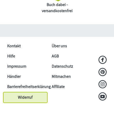
Buch dabei -
versandkostenfrei
Kontakt
Über uns
Hilfe
AGB
Impressum
Datenschutz
Händler
Mitmachen
Barrierefreiheitserklärung
Affiliate
Widerruf