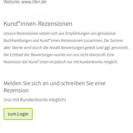
Website:
www.libri.de
Kund*innen-Rezensionen
Unsere Rezensionen setzen sich aus Empfehlungen von genialokal-
Buchhandlungen und Kund*innen-Rezensionen zusammen. Die Summe
aller Sterne wird durch die Anzahl Bewertungen geteilt (und ggf. gerundet).
Die Echtheit der Bewertungen wurde von uns nicht überprüft. Eine
Rezension der Kund*innen ist jedoch nur mit Kundenkonto möglich.
Melden Sie sich an und schreiben Sie eine
Rezension
(nur mit Kundenkonto möglich)
zum Login