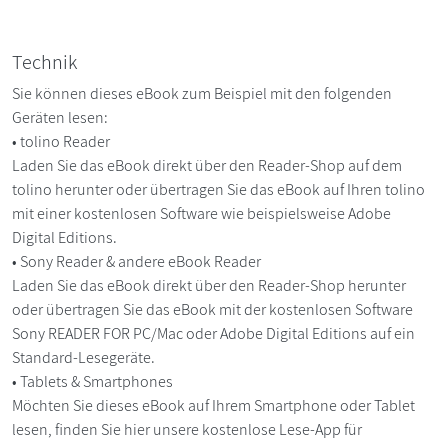
Technik
Sie können dieses eBook zum Beispiel mit den folgenden
Geräten lesen:
• tolino Reader
Laden Sie das eBook direkt über den Reader-Shop auf dem
tolino herunter oder übertragen Sie das eBook auf Ihren tolino
mit einer kostenlosen Software wie beispielsweise Adobe
Digital Editions.
• Sony Reader & andere eBook Reader
Laden Sie das eBook direkt über den Reader-Shop herunter
oder übertragen Sie das eBook mit der kostenlosen Software
Sony READER FOR PC/Mac oder Adobe Digital Editions auf ein
Standard-Lesegeräte.
• Tablets & Smartphones
Möchten Sie dieses eBook auf Ihrem Smartphone oder Tablet
lesen, finden Sie hier unsere kostenlose Lese-App für