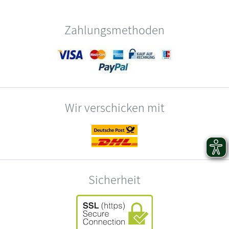
Zahlungsmethoden
Wir verschicken mit
Sicherheit