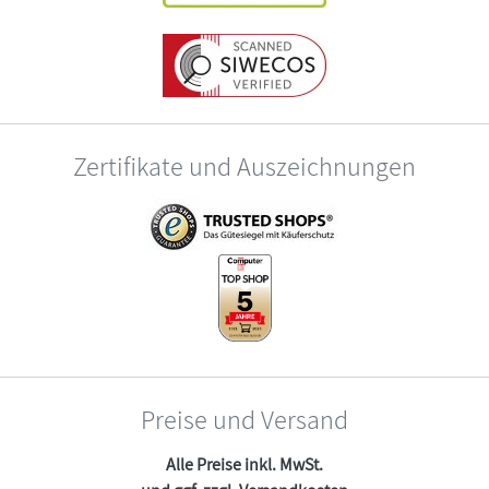
Zertifikate und Auszeichnungen
Preise und Versand
Alle Preise inkl. MwSt.