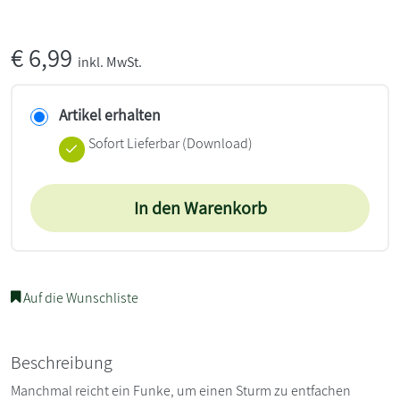
€
6,99
inkl. MwSt.
Artikel erhalten
Sofort Lieferbar (Download)
In den Warenkorb
Auf die Wunschliste
Beschreibung
Manchmal reicht ein Funke, um einen Sturm zu entfachen