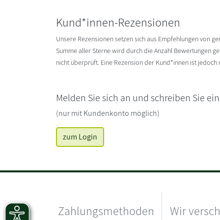
Kund*innen-Rezensionen
Unsere Rezensionen setzen sich aus Empfehlungen von g
Summe aller Sterne wird durch die Anzahl Bewertungen gete
nicht überprüft. Eine Rezension der Kund*innen ist jedoch
Melden Sie sich an und schreiben Sie ei
(nur mit Kundenkonto möglich)
zum Login
Zahlungsmethoden
Wir versc