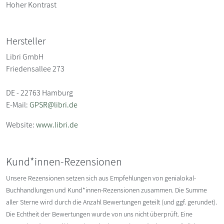
Hoher Kontrast
Hersteller
Libri GmbH
Friedensallee 273
DE - 22763 Hamburg
E-Mail:
GPSR@libri.de
Website:
www.libri.de
Kund*innen-Rezensionen
Unsere Rezensionen setzen sich aus Empfehlungen von genialokal-
Buchhandlungen und Kund*innen-Rezensionen zusammen. Die Summe
aller Sterne wird durch die Anzahl Bewertungen geteilt (und ggf. gerundet).
Die Echtheit der Bewertungen wurde von uns nicht überprüft. Eine