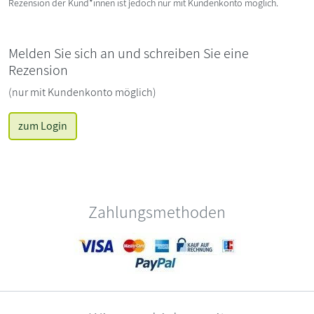
Rezension der Kund*innen ist jedoch nur mit Kundenkonto möglich.
Melden Sie sich an und schreiben Sie eine
Rezension
(nur mit Kundenkonto möglich)
zum Login
Zahlungsmethoden