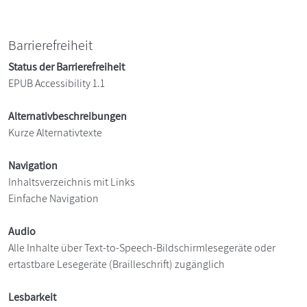
Barrierefreiheit
Status der Barrierefreiheit
EPUB Accessibility 1.1
Alternativbeschreibungen
Kurze Alternativtexte
Navigation
Inhaltsverzeichnis mit Links
Einfache Navigation
Audio
Alle Inhalte über Text-to-Speech-Bildschirmlesegeräte oder
ertastbare Lesegeräte (Brailleschrift) zugänglich
Lesbarkeit