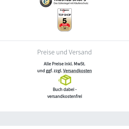
Preise und Versand
Alle Preise inkl. MwSt.
und ggf. zzgl.
Versandkosten
Buch dabei -
versandkostenfrei