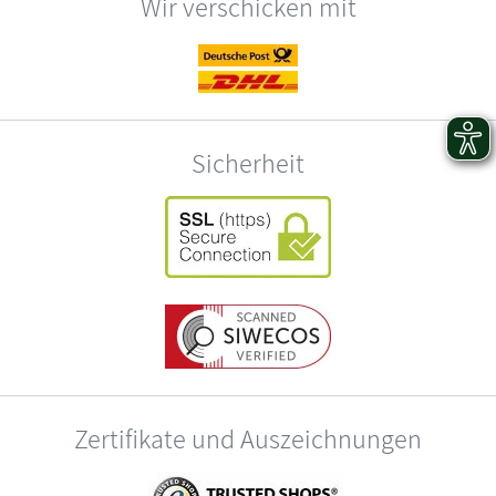
Wir verschicken mit
Sicherheit
Zertifikate und Auszeichnungen