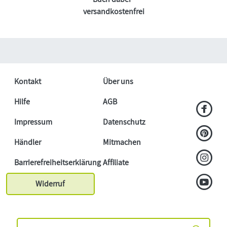
versandkostenfrei
Kontakt
Über uns
Hilfe
AGB
Impressum
Datenschutz
Händler
Mitmachen
Barrierefreiheitserklärung
Affiliate
Widerruf