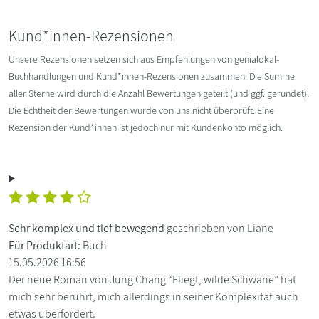
Kund*innen-Rezensionen
Unsere Rezensionen setzen sich aus Empfehlungen von genialokal-
Buchhandlungen und Kund*innen-Rezensionen zusammen. Die Summe
aller Sterne wird durch die Anzahl Bewertungen geteilt (und ggf. gerundet).
Die Echtheit der Bewertungen wurde von uns nicht überprüft. Eine
Rezension der Kund*innen ist jedoch nur mit Kundenkonto möglich.
Sehr komplex und tief bewegend
geschrieben von Liane
Für Produktart:
Buch
15.05.2026 16:56
Der neue Roman von Jung Chang “Fliegt, wilde Schwäne” hat
mich sehr berührt, mich allerdings in seiner Komplexität auch
etwas überfordert.