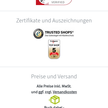
Zertifikate und Auszeichnungen
Preise und Versand
Alle Preise inkl. MwSt.
und ggf. zzgl.
Versandkosten
Buch dabei -