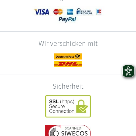
Wir verschicken mit
Sicherheit