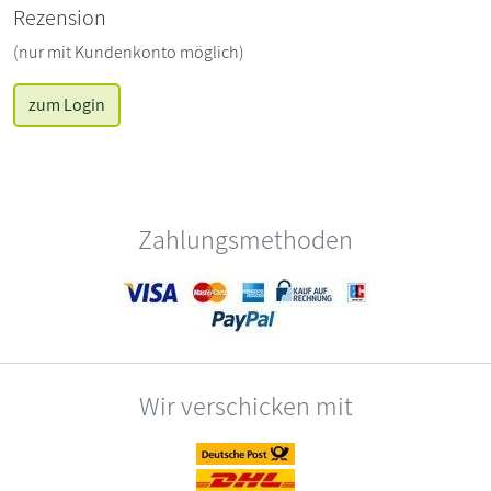
Rezension
(nur mit Kundenkonto möglich)
zum Login
Zahlungsmethoden
Wir verschicken mit