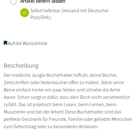
Artikel liefern lassen
Sofort lieferbar
(Versand mit Deutscher
Post/DHL)
Auf die Wunschliste
Beschreibung
Der niedliche Jungle Bücherhalter hilft dir, deine Bücher,
Zeitschriften oder Notenbücher offen zu halten. Steck seine
Beine einfach hinter ein paar Seiten und schiebe die Arme
davor. Schon sorgt er dafür, dass dein Buch nicht versehentlich
zufällt. Das ist praktisch beim Lesen, beim Lernen, beim
Musizieren und bei der Arbeit! Diese Bücherhalter sind das
perfekte Geschenk für Freunde, Familie oder geliebte Menschen
zum Geburtstag oder zu besonderen Anlässen.