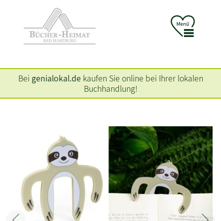
Bei
genialokal.de
kaufen Sie online bei Ihrer lokalen
Buchhandlung!