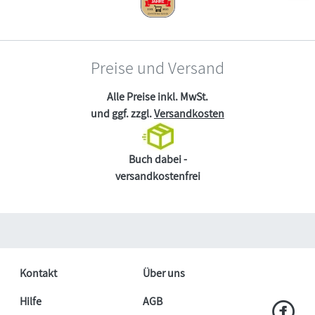
Preise und Versand
Alle Preise inkl. MwSt.
und ggf. zzgl.
Versandkosten
Buch dabei -
versandkostenfrei
Kontakt
Über uns
Hilfe
AGB