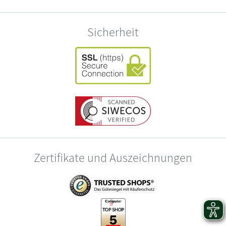
Sicherheit
Zertifikate und Auszeichnungen