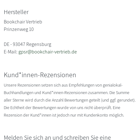
Hersteller
Bookchair Vertrieb
Prinzenweg 10
DE - 93047 Regensburg
E-Mail:
gpsr@bookchair-vertrieb.de
Kund*innen-Rezensionen
Unsere Rezensionen setzen sich aus Empfehlungen von genialokal-
Buchhandlungen und Kund*innen-Rezensionen zusammen. Die Summe
aller Sterne wird durch die Anzahl Bewertungen geteilt (und ggf. gerundet).
Die Echtheit der Bewertungen wurde von uns nicht überprüft. Eine
Rezension der Kund*innen ist jedoch nur mit Kundenkonto möglich.
Melden Sie sich an und schreiben Sie eine