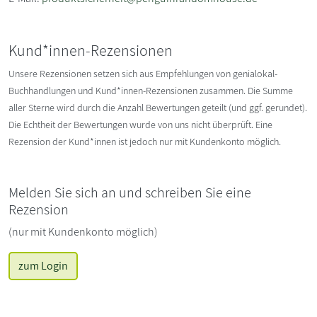
Kund*innen-Rezensionen
Unsere Rezensionen setzen sich aus Empfehlungen von genialokal-
Buchhandlungen und Kund*innen-Rezensionen zusammen. Die Summe
aller Sterne wird durch die Anzahl Bewertungen geteilt (und ggf. gerundet).
Die Echtheit der Bewertungen wurde von uns nicht überprüft. Eine
Rezension der Kund*innen ist jedoch nur mit Kundenkonto möglich.
Melden Sie sich an und schreiben Sie eine
Rezension
(nur mit Kundenkonto möglich)
zum Login