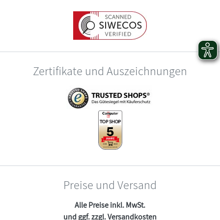
Zertifikate und Auszeichnungen
Preise und Versand
Alle Preise inkl. MwSt.
und ggf. zzgl.
Versandkosten