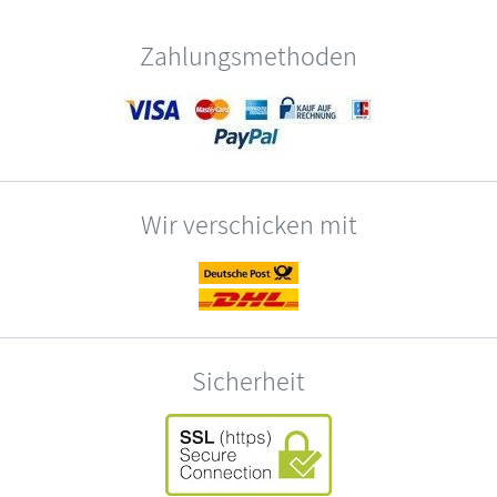
Zahlungsmethoden
Wir verschicken mit
Sicherheit