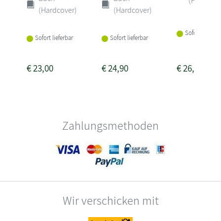
(Hardcove
(Hardcover)
(Hardcover)
Sofort lieferba
Sofort lieferbar
Sofort lieferbar
€
23,00
€
24,90
€
26,00
Zahlungsmethoden
Wir verschicken mit