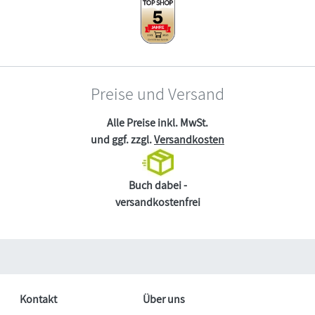
Preise und Versand
Alle Preise inkl. MwSt.
und ggf. zzgl.
Versandkosten
Buch dabei -
versandkostenfrei
Kontakt
Über uns