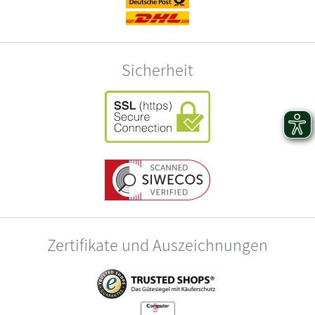
Sicherheit
Zertifikate und Auszeichnungen