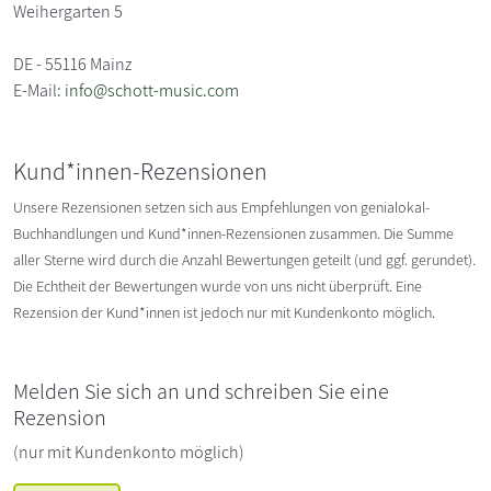
Weihergarten 5
DE - 55116 Mainz
E-Mail:
info@schott-music.com
Kund*innen-Rezensionen
Unsere Rezensionen setzen sich aus Empfehlungen von genialokal-
Buchhandlungen und Kund*innen-Rezensionen zusammen. Die Summe
aller Sterne wird durch die Anzahl Bewertungen geteilt (und ggf. gerundet).
Die Echtheit der Bewertungen wurde von uns nicht überprüft. Eine
Rezension der Kund*innen ist jedoch nur mit Kundenkonto möglich.
Melden Sie sich an und schreiben Sie eine
Rezension
(nur mit Kundenkonto möglich)