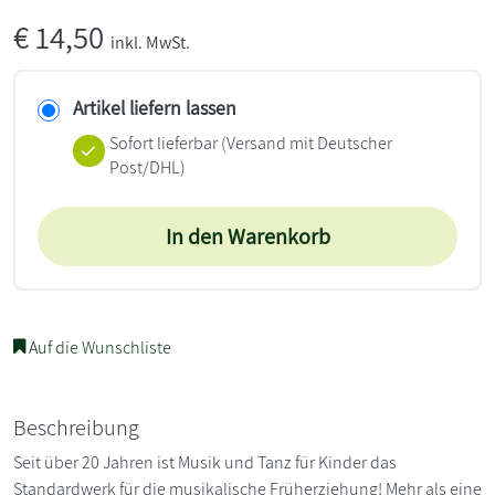
€
14,50
inkl. MwSt.
Artikel liefern lassen
Sofort lieferbar
(Versand mit Deutscher
Post/DHL)
In den Warenkorb
Auf die Wunschliste
Beschreibung
Seit über 20 Jahren ist Musik und Tanz für Kinder das
Standardwerk für die musikalische Früherziehung! Mehr als eine