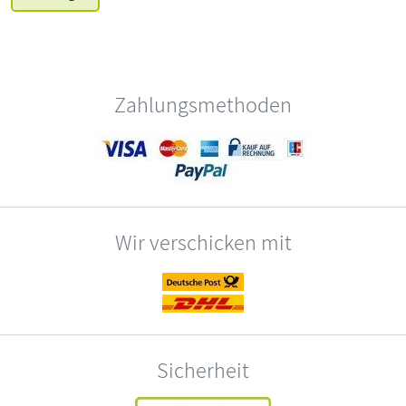
Zahlungsmethoden
Wir verschicken mit
Sicherheit