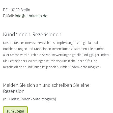
DE - 10119 Berlin
E-Mail:
info@suhrkamp.de
Kund*innen-Rezensionen
Unsere Rezensionen setzen sich aus Empfehlungen von genialokal-
Buchhandlungen und Kund*innen-Rezensionen zusammen. Die Summe
aller Sterne wird durch die Anzahl Bewertungen geteilt (und ggf. gerundet).
Die Echtheit der Bewertungen wurde von uns nicht überprüft. Eine
Rezension der Kund*innen ist jedoch nur mit Kundenkonto möglich.
Melden Sie sich an und schreiben Sie eine
Rezension
(nur mit Kundenkonto möglich)
zum Login