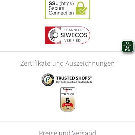
Zertifikate und Auszeichnungen
Preise und Versand