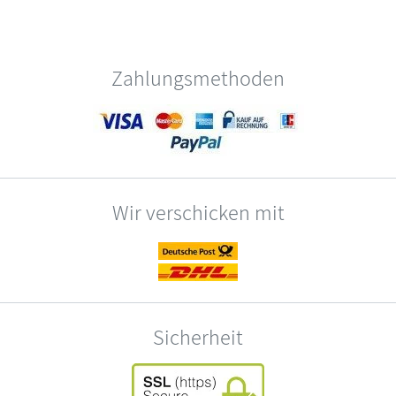
Zahlungsmethoden
Wir verschicken mit
Sicherheit