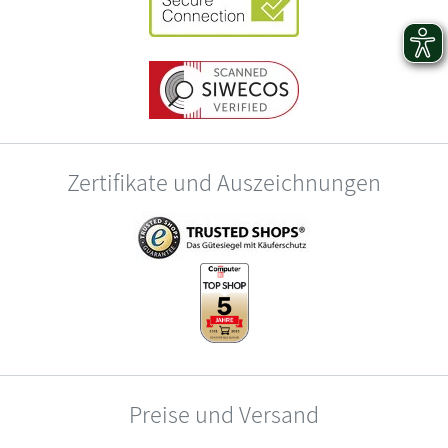
Zertifikate und Auszeichnungen
Preise und Versand