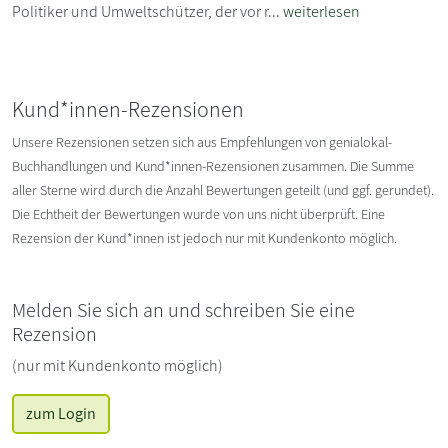
Politiker und Umweltschützer, der vor r...
weiterlesen
Kund*innen-Rezensionen
Unsere Rezensionen setzen sich aus Empfehlungen von genialokal-
Buchhandlungen und Kund*innen-Rezensionen zusammen. Die Summe
aller Sterne wird durch die Anzahl Bewertungen geteilt (und ggf. gerundet).
Die Echtheit der Bewertungen wurde von uns nicht überprüft. Eine
Rezension der Kund*innen ist jedoch nur mit Kundenkonto möglich.
Melden Sie sich an und schreiben Sie eine
Rezension
(nur mit Kundenkonto möglich)
zum Login