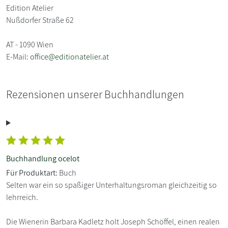
Edition Atelier
Nußdorfer Straße 62
AT - 1090 Wien
E-Mail:
office@editionatelier.at
Rezensionen unserer Buchhandlungen
Buchhandlung ocelot
Für Produktart:
Buch
Selten war ein so spaßiger Unterhaltungsroman gleichzeitig so
lehrreich.
Die Wienerin Barbara Kadletz holt Joseph Schöffel, einen realen