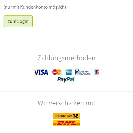
(nur mit Kundenkonto möglich)
zum Login
Zahlungsmethoden
Wir verschicken mit