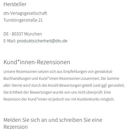
Hersteller
dtv Verlagsgesellschaft
Tumblingerstraße 21
DE - 80337 München
E-Mail:
produktsicherheit@dtv.de
Kund*innen-Rezensionen
Unsere Rezensionen setzen sich aus Empfehlungen von genialokal-
Buchhandlungen und Kund*innen-Rezensionen zusammen. Die Summe
aller Sterne wird durch die Anzahl Bewertungen geteilt (und ggf. gerundet).
Die Echtheit der Bewertungen wurde von uns nicht überprüft. Eine
Rezension der Kund*innen ist jedoch nur mit Kundenkonto möglich.
Melden Sie sich an und schreiben Sie eine
Rezension