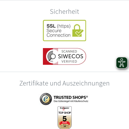
Sicherheit
Zertifikate und Auszeichnungen