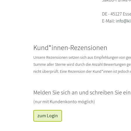
DE - 45127 Ess
E-Mail:
info@kl
Kund*innen-Rezensionen
Unsere Rezensionen setzen sich aus Empfehlungen von g
Summe aller Sterne wird durch die Anzahl Bewertungen gete
nicht überprüft. Eine Rezension der Kund*innen ist jedoch
Melden Sie sich an und schreiben Sie ei
(nur mit Kundenkonto möglich)
zum Login