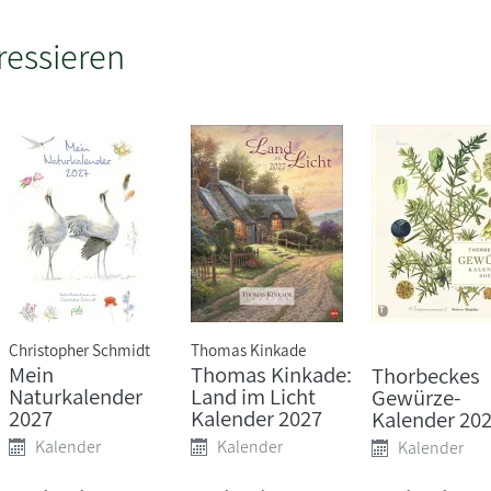
ressieren
Christopher Schmidt
Thomas Kinkade
Mein
Thomas Kinkade:
Thorbeckes
Naturkalender
Land im Licht
Gewürze-
2027
Kalender 2027
Kalender 20
Kalender
Kalender
Kalender