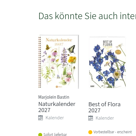
Das könnte Sie auch inte
Marjolein Bastin
Naturkalender
Best of Flora
2027
2027
Kalender
Kalender
Vorbestellbar - erscheint
Sofort lieferbar