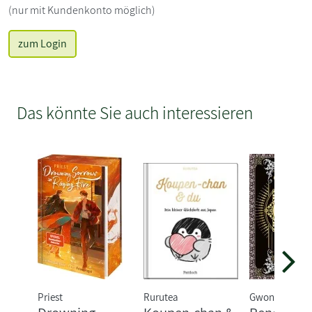
(nur mit Kundenkonto möglich)
zum Login
Das könnte Sie auch interessieren
Priest
Rurutea
Gwon Gyeoeul