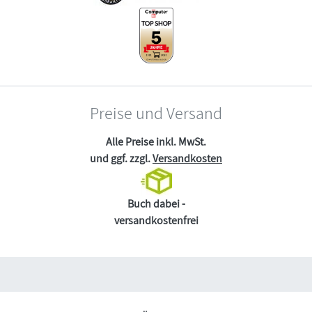
Preise und Versand
Alle Preise inkl. MwSt.
und ggf. zzgl.
Versandkosten
Buch dabei -
versandkostenfrei