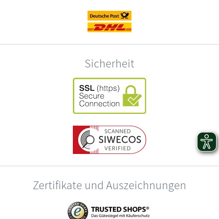
Sicherheit
Zertifikate und Auszeichnungen