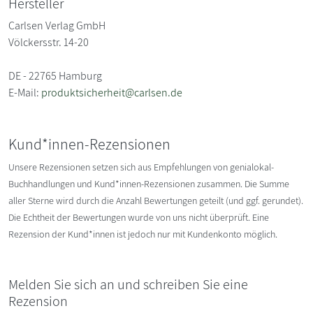
Hersteller
Carlsen Verlag GmbH
Völckersstr. 14-20
DE - 22765 Hamburg
E-Mail:
produktsicherheit@carlsen.de
Kund*innen-Rezensionen
Unsere Rezensionen setzen sich aus Empfehlungen von genialokal-
Buchhandlungen und Kund*innen-Rezensionen zusammen. Die Summe
aller Sterne wird durch die Anzahl Bewertungen geteilt (und ggf. gerundet).
Die Echtheit der Bewertungen wurde von uns nicht überprüft. Eine
Rezension der Kund*innen ist jedoch nur mit Kundenkonto möglich.
Melden Sie sich an und schreiben Sie eine
Rezension