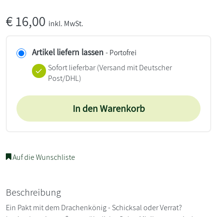
€
16,00
inkl. MwSt.
Artikel liefern lassen
- Portofrei
Sofort lieferbar
(Versand mit Deutscher
Post/DHL)
In den Warenkorb
Auf die Wunschliste
Beschreibung
Ein Pakt mit dem Drachenkönig - Schicksal oder Verrat?