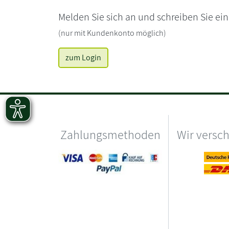
Melden Sie sich an und schreiben Sie ei
(nur mit Kundenkonto möglich)
zum Login
Zahlungsmethoden
Wir versc