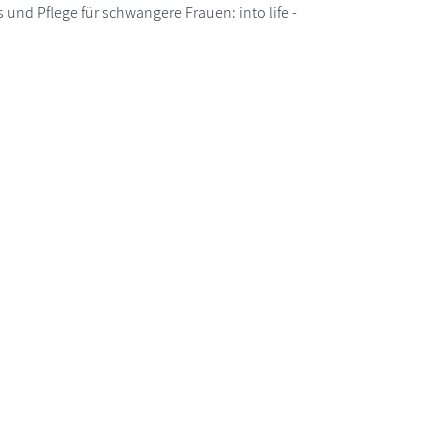
und Pflege für schwangere Frauen: into life -